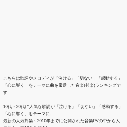
こちらは歌詞やメロディが「泣ける」「切ない」「感動する」
「心に響く」をテーマに曲を厳選した音楽(邦楽)ランキングで
す!
10代・20代に人気な歌詞が「泣ける」「切ない」「感動する」
「心に響く」をテーマに、
最新の人気邦楽～2010年までに公開された音楽PVの中から人