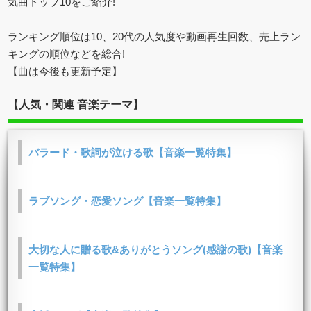
気曲トップ10をご紹介!
ランキング順位は10、20代の人気度や動画再生回数、売上ラン
キングの順位などを総合!
【曲は今後も更新予定】
【人気・関連 音楽テーマ】
バラード・歌詞が泣ける歌【音楽一覧特集】
ラブソング・恋愛ソング【音楽一覧特集】
大切な人に贈る歌&ありがとうソング(感謝の歌)【音楽
一覧特集】