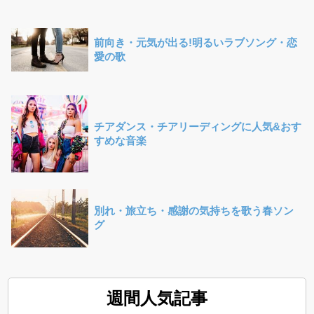
前向き・元気が出る!明るいラブソング・恋
愛の歌
チアダンス・チアリーディングに人気&おす
すめな音楽
別れ・旅立ち・感謝の気持ちを歌う春ソン
グ
週間人気記事