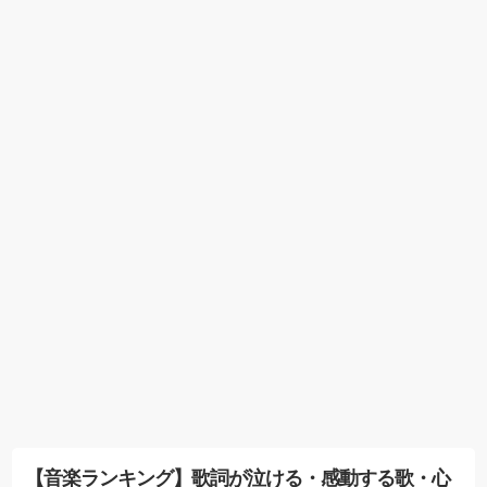
【音楽ランキング】歌詞が泣ける・感動する歌・心