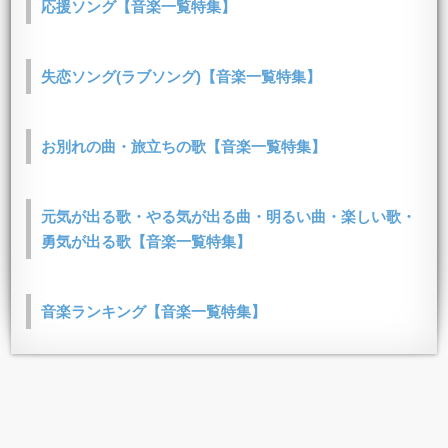
応援ソング【音楽一覧特集】
失恋ソング(ラブソング)【音楽一覧特集】
お別れの曲・旅立ちの歌【音楽一覧特集】
元気が出る歌・やる気が出る曲・明るい曲・楽しい歌・
勇気が出る歌【音楽一覧特集】
音楽ランキング【音楽一覧特集】