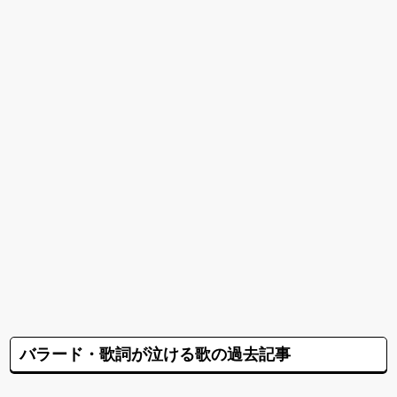
バラード・歌詞が泣ける歌の過去記事