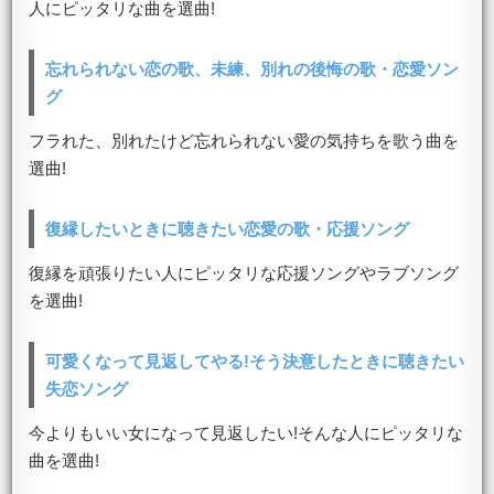
人にピッタリな曲を選曲!
忘れられない恋の歌、未練、別れの後悔の歌・恋愛ソン
グ
フラれた、別れたけど忘れられない愛の気持ちを歌う曲を
選曲!
復縁したいときに聴きたい恋愛の歌・応援ソング
復縁を頑張りたい人にピッタリな応援ソングやラブソング
を選曲!
可愛くなって見返してやる!そう決意したときに聴きたい
失恋ソング
今よりもいい女になって見返したい!そんな人にピッタリな
曲を選曲!