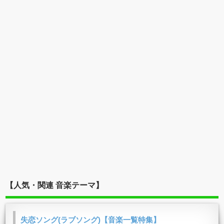
【人気・関連 音楽テーマ】
失恋ソング(ラブソング)【音楽一覧特集】