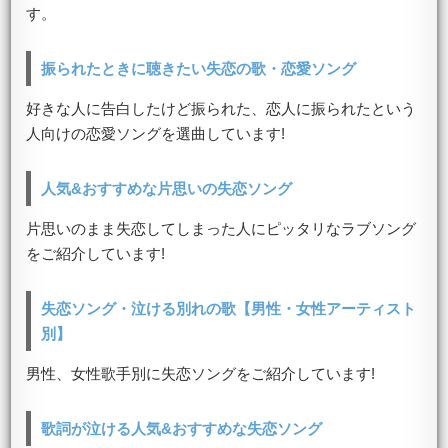
す。
振られたときに聴きたい失恋の歌・恋愛ソング
好きな人に告白したけど振られた、恋人に振られたという
人向けの恋愛ソングを選曲しています!
人気&おすすめな片思いの失恋ソング
片思いのまま失恋してしまった人にピッタリなラブソング
をご紹介しています!
失恋ソング・泣ける別れの歌【男性・女性アーティスト
別】
男性、女性歌手別に失恋ソングをご紹介しています!
歌詞が泣ける人気&おすすめな失恋ソング