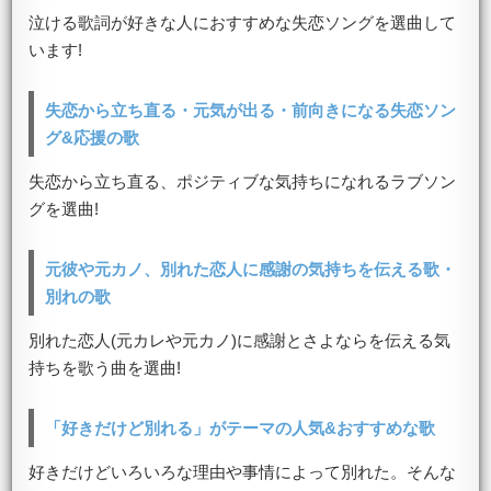
泣ける歌詞が好きな人におすすめな失恋ソングを選曲して
います!
失恋から立ち直る・元気が出る・前向きになる失恋ソン
グ&応援の歌
失恋から立ち直る、ポジティブな気持ちになれるラブソン
グを選曲!
元彼や元カノ、別れた恋人に感謝の気持ちを伝える歌・
別れの歌
別れた恋人(元カレや元カノ)に感謝とさよならを伝える気
持ちを歌う曲を選曲!
「好きだけど別れる」がテーマの人気&おすすめな歌
好きだけどいろいろな理由や事情によって別れた。そんな