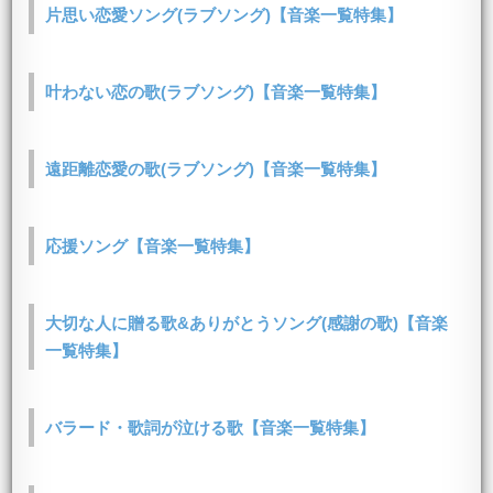
片思い恋愛ソング(ラブソング)【音楽一覧特集】
叶わない恋の歌(ラブソング)【音楽一覧特集】
遠距離恋愛の歌(ラブソング)【音楽一覧特集】
応援ソング【音楽一覧特集】
大切な人に贈る歌&ありがとうソング(感謝の歌)【音楽
一覧特集】
バラード・歌詞が泣ける歌【音楽一覧特集】