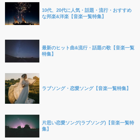
10代、20代に人気・話題・流行・おすすめ
な邦楽&洋楽【音楽一覧特集】
最新のヒット曲&流行・話題の歌【音楽一覧
特集】
ラブソング・恋愛ソング【音楽一覧特集】
片思い恋愛ソング(ラブソング)【音楽一覧特
集】