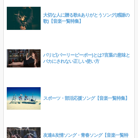
大切な人に贈る歌&ありがとうソング(感謝の
歌)【音楽一覧特集】
パリピ(パーリーピーポー)とは?言葉の意味と
バカにされない正しい使い方
スポーツ・部活応援ソング【音楽一覧特集】
友達&友情ソング・青春ソング【音楽一覧特