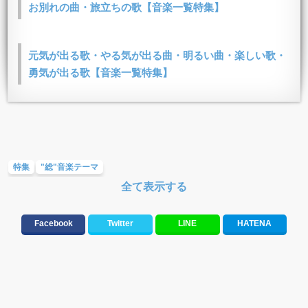
お別れの曲・旅立ちの歌【音楽一覧特集】
元気が出る歌・やる気が出る曲・明るい曲・楽しい歌・
勇気が出る歌【音楽一覧特集】
特集
"総"音楽テーマ
全て表示する
Facebook
Twitter
LINE
HATENA