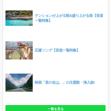
テンションが上がる歌&盛り上がる曲【音楽
一覧特集】
応援ソング【音楽一覧特集】
映画「君の名は。」の主題歌・挿入曲!
一覧を見る