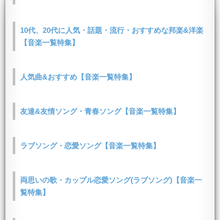
10代、20代に人気・話題・流行・おすすめな邦楽&洋楽
【音楽一覧特集】
人気曲&おすすめ【音楽一覧特集】
友達&友情ソング・青春ソング【音楽一覧特集】
ラブソング・恋愛ソング【音楽一覧特集】
両思いの歌・カップル恋愛ソング(ラブソング)【音楽一
覧特集】