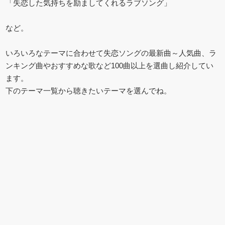
「失恋した気持ちを励ましてくれるラブソング」
など。
いろいろなテーマに合わせて失恋ソングの最新曲～人気曲、ラ
ンキング曲やおすすめな歌など100曲以上を選曲し紹介してい
ます。
下のテーマ一覧から聴きたいテーマを選んでね。