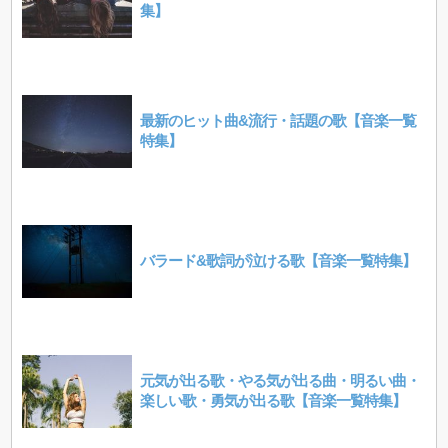
集】
最新のヒット曲&流行・話題の歌【音楽一覧
特集】
バラード&歌詞が泣ける歌【音楽一覧特集】
元気が出る歌・やる気が出る曲・明るい曲・
楽しい歌・勇気が出る歌【音楽一覧特集】