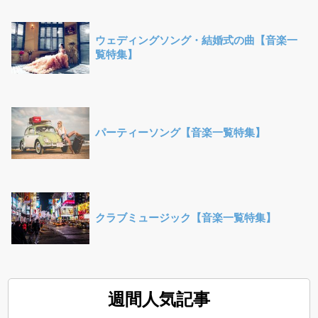
ウェディングソング・結婚式の曲【音楽一
覧特集】
パーティーソング【音楽一覧特集】
クラブミュージック【音楽一覧特集】
週間人気記事