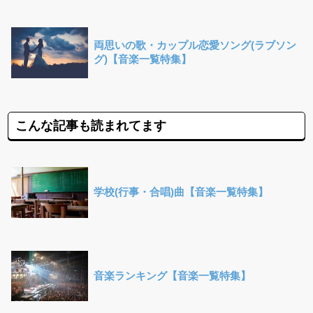
両思いの歌・カップル恋愛ソング(ラブソン
グ)【音楽一覧特集】
こんな記事も読まれてます
学校(行事・合唱)曲【音楽一覧特集】
音楽ランキング【音楽一覧特集】