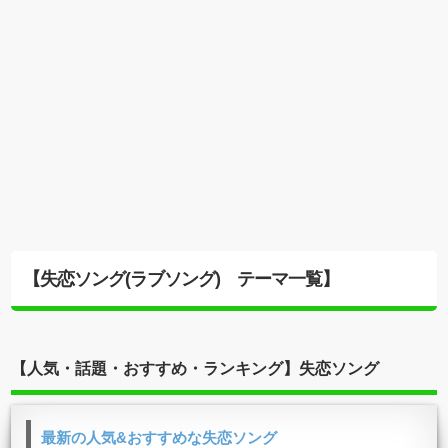
【失恋ソング(ラブソング) テーマ一覧】
【人気・話題・おすすめ・ランキング】失恋ソング
最新の人気&おすすめな失恋ソング