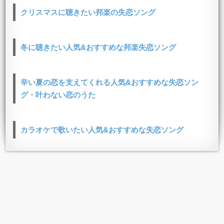
クリスマスに聴きたい邦楽の失恋ソング
冬に聴きたい人気&おすすめな邦楽失恋ソング
辛い夏の恋を支えてくれる人気&おすすめな失恋ソン
グ・叶わない恋のうた
カラオケで歌いたい人気&おすすめな失恋ソング