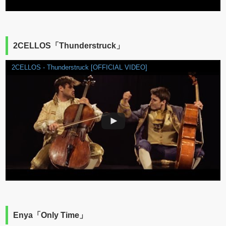
2CELLOS「Thunderstruck」
2CELLOS - Thunderstruck [OFFICIAL VIDEO]
Enya「Only Time」