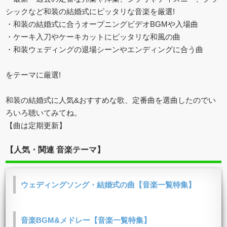
シックなど和装の結婚式にピッタリな音楽を厳選!
・和装の結婚式に合うオープニングビデオBGMや入場曲
・ケーキ入刀やケーキカットにピッタリな和風の曲
・和装ウェディングの退場シーンやエンディングに合う曲
をテーマに厳選!
和装の結婚式に人気&おすすめな歌、定番曲を選曲したのでい
ろいろ聴いてみてね。
【曲は定期更新】
【人気・関連 音楽テーマ】
ウェディングソング・結婚式の曲【音楽一覧特集】
音楽BGM&メドレー【音楽一覧特集】