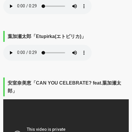
葉加瀬太郎「Etupirka(エトピリカ)」
安室奈美恵「CAN YOU CELEBRATE? feat.葉加瀬太
郎」