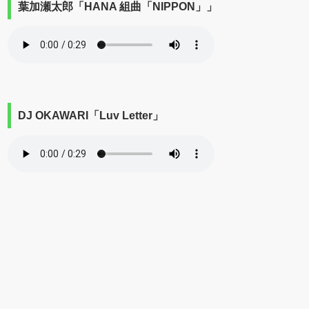
葉加瀬太郎「HANA 組曲「NIPPON」」
DJ OKAWARI「Luv Letter」