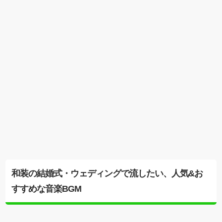
和装の結婚式・ウェディングで流したい、人気&お
すすめな音楽BGM