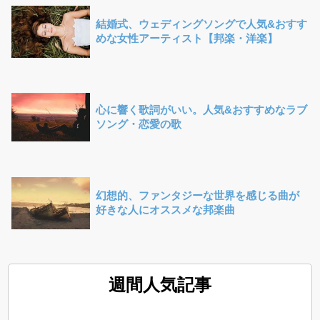
結婚式、ウェディングソングで人気&おすす
めな女性アーティスト【邦楽・洋楽】
心に響く歌詞がいい。人気&おすすめなラブ
ソング・恋愛の歌
幻想的、ファンタジーな世界を感じる曲が
好きな人にオススメな邦楽曲
週間人気記事