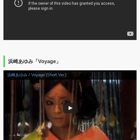
浜崎あゆみ「Voyage」
浜崎あゆみ / Voyage (Short Ver.)