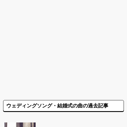
ウェディングソング・結婚式の曲の過去記事