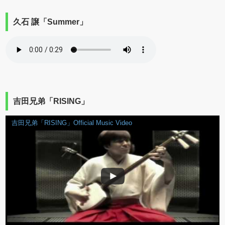
久石 譲「Summer」
吉田兄弟「RISING」
吉田兄弟「RISING」Official Music Video