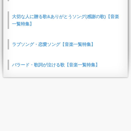
大切な人に贈る歌&ありがとうソング(感謝の歌)【音楽
一覧特集】
ラブソング・恋愛ソング【音楽一覧特集】
バラード・歌詞が泣ける歌【音楽一覧特集】