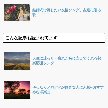
結婚式で流したい友情ソング、友達に贈る
歌
こんな記事も読まれてます
人生に迷った・疲れた時に支えてくれる邦
楽応援ソング
ゆったりメロディが好きな人に人気&おすす
めな洋楽曲