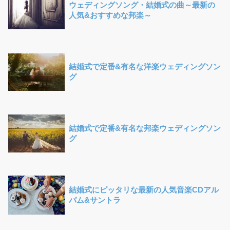
ウェディングソング・結婚式の曲～最新の
人気&おすすめな邦楽～
結婚式で定番&有名な洋楽ウェディングソン
グ
結婚式で定番&有名な邦楽ウェディングソン
グ
結婚式にピッタリな最新の人気音楽CDアル
バム&サントラ