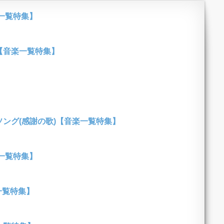
一覧特集】
【音楽一覧特集】
ング(感謝の歌)【音楽一覧特集】
一覧特集】
一覧特集】