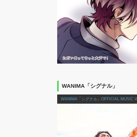
WANIMA「シグナル」
WANIMA「シグナル」OFFICIAL MUSIC V