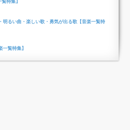
一覧特集】
・明るい曲・楽しい歌・勇気が出る歌【音楽一覧特
楽一覧特集】