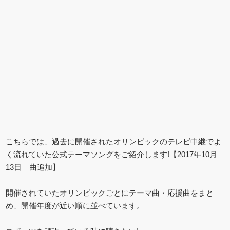
こちらでは、過去に開催されたオリンピックのテレビ中継でよ
く流れていた公式テーマソングをご紹介します!【2017年10月
13日 曲追加】
開催されていたオリンピックごとにテーマ曲・応援曲をまと
め、開催年度が近い順に並べています。