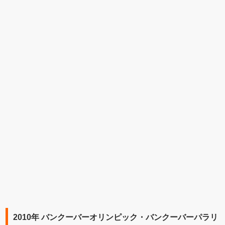
2010年 バンクーバーオリンピック・バンクーバーパラリ