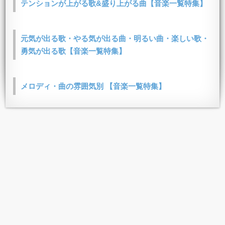
テンションが上がる歌&盛り上がる曲【音楽一覧特集】
元気が出る歌・やる気が出る曲・明るい曲・楽しい歌・
勇気が出る歌【音楽一覧特集】
メロディ・曲の雰囲気別 【音楽一覧特集】