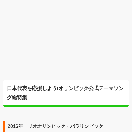
日本代表を応援しよう!オリンピック公式テーマソン
グ総特集
2016年 リオオリンピック・パラリンピック