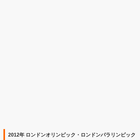
2012年 ロンドンオリンピック・ロンドンパラリンピック