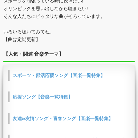
スポーツを頑張っている時に聴きたい!
オリンピックを思い出しながら聴きたい!
そんな人たちにピッタリな曲がそろっています。
いろいろ聴いてみてね。
【曲は定期更新】
【人気・関連 音楽テーマ】
スポーツ・部活応援ソング【音楽一覧特集】
応援ソング【音楽一覧特集】
友達&友情ソング・青春ソング【音楽一覧特集】