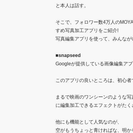
と本人は話す。
そこで、フォロワー数4万人のMO
すめ写真加工アプリをご紹介!
写真編集アプリを使って、みんなが
■
snapseed
Googleが提供している画像編集アプリ
このアプリの良いところは、初心者
まるで映画のワンシーンのような写
に編集加工できるエフェクトがたく
他にも機能として人気なのが、
空がもうちょっと青ければな、明か