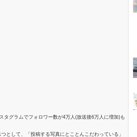
スタグラムでフォロワー数が4万人(放送後6万人に増加)も
1つとして、「投稿する写真にとことんこだわっている」