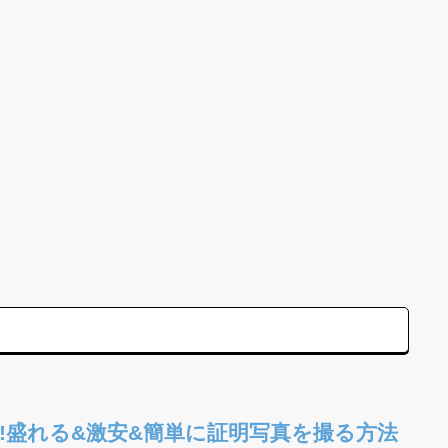
!盛れる&激安&簡単に証明写真を撮る方法