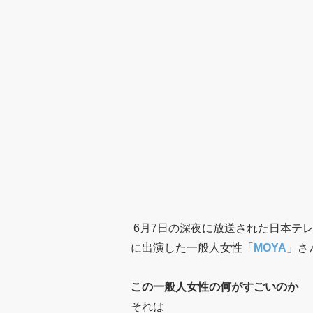
6月7日の深夜に放送された日本テ
に出演した一般人女性「
MOYA
」さ
この一般人女性の何がすごいのか
それは