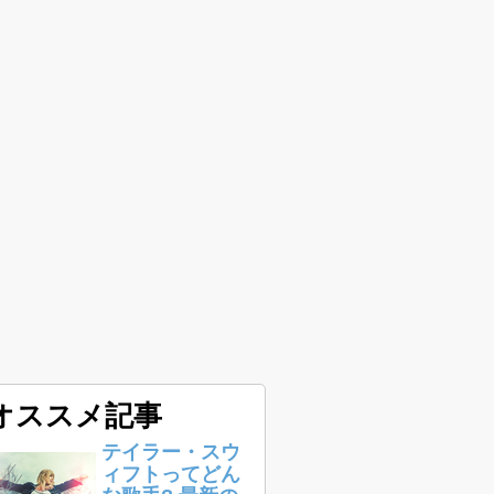
オススメ記事
テイラー・スウ
ィフトってどん