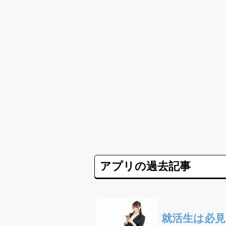
アプリの過去記事
就活生は必見