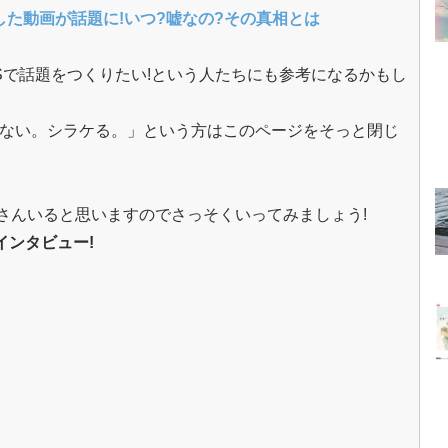
した動画が話題に!いつ?嘘なの?その真相とは
NSで話題をつくりたい!という人たちにも参考になるかもし
がない。シラケる。」という方はこのページをそっと閉じ
さんいると思いますのでさっそくいってみましょう!
インタビュー!