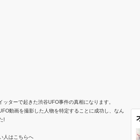
にツイッターで起きた渋谷UFO事件の真相になります。
UFO動画を撮影した人物を特定することに成功し、なん
!
い人はこちらへ