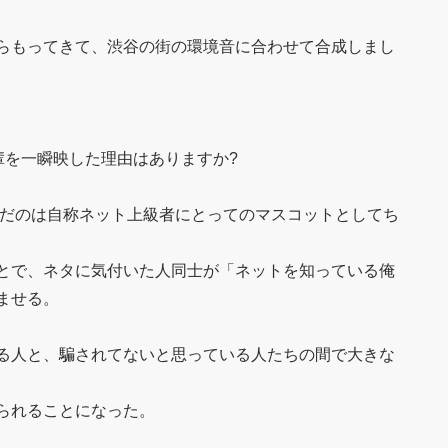
らもってきて、渋谷の街の環境音に合わせて合成しまし
輩を一瞬映した理由はありますか?
んだのは自称ネット上級者にとってのマスコットとしてち
とで、ネタに気付いた人同士が「ネットを知っている俺
ませる。
る人と、騙されてないと思っている人たちの間で大きな
られることになった。