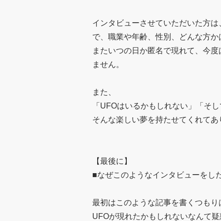
インタビューさせていただいた方は
で、職業や年齢、性別、どんな方か
またいつの日か匿名で現れて、今度
ません。
また、
「UFOはいるかもしれない」「そ
そんな楽しい夢を持たせてくれてあ
【最後に】
■なぜこのようなインタビューをした
最初はこのような記事を書くつもり
UFOが現れたかもしれないなんて疑