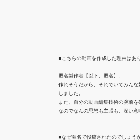
■こちらの動画を作成した理由はあ
匿名製作者【以下、匿名】:
作れそうだから、それでいてみんな好
しました。
また、自分の動画編集技術の腕前を
なのでなんの思想も主張も、深い意
■なぜ匿名で投稿されたのでしょうか