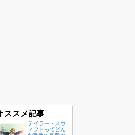
オススメ記事
テイラー・スウ
ィフトってどん