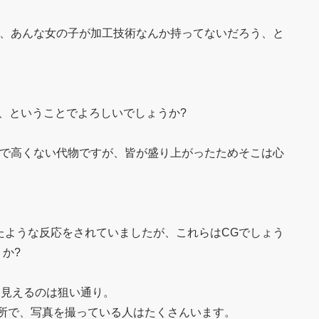
は、あんな女の子が加工技術なんか持ってないだろう、と
画、ということでよろしいでしょうか?
まで高くない代物ですが、皆が盛り上がったためそこは心
たような反応をされていましたが、これらはCGでしょう
か?
に見えるのは狙い通り。
所で、写真を撮っている人はたくさんいます。