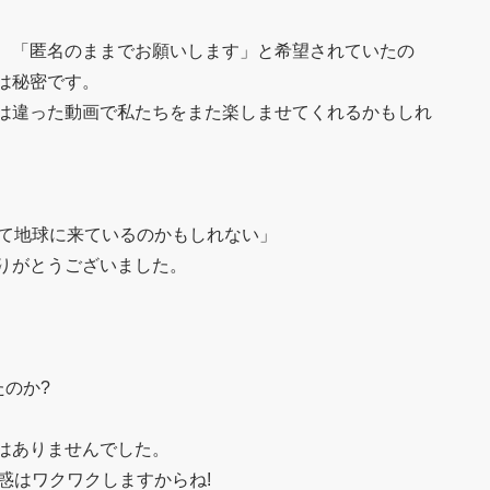
、「匿名のままでお願いします」と希望されていたの
は秘密です。
は違った動画で私たちをまた楽しませてくれるかもしれ
して地球に来ているのかもしれない」
りがとうございました。
のか?
はありませんでした。
惑はワクワクしますからね!