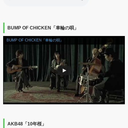
BUMP OF CHICKEN「車輪の唄」
BUMP OF CHICKEN『車輪の唄』
AKB48「10年桜」