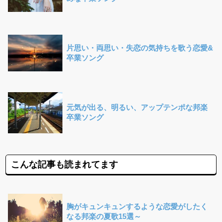
片思い・両思い・失恋の気持ちを歌う恋愛&
卒業ソング
元気が出る、明るい、アップテンポな邦楽
卒業ソング
こんな記事も読まれてます
胸がキュンキュンするような恋愛がしたく
なる邦楽の夏歌15選～