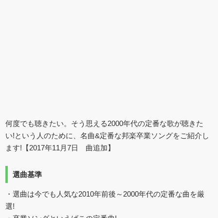
何度でも聴きたい。そう思える2000年代の定番な歌が聴きた
い!という人のために、名曲&定番な邦楽卒業ソングをご紹介し
ます!【2017年11月7日 曲追加】
選曲基準
・選曲は今でも人気な2010年前後～2000年代の定番な曲を厳
選!