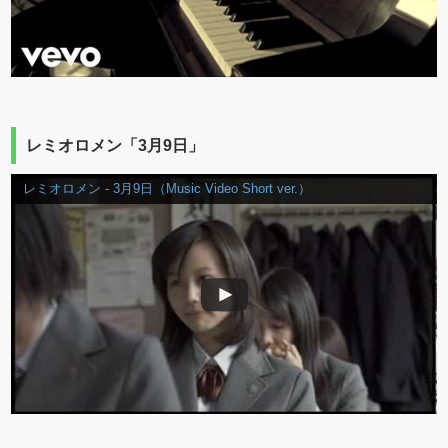
レミオロメン「3月9日」
レミオロメン - 3月9日（Music Video Short ver.）