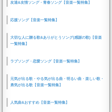
友達&友情ソング・青春ソング【音楽一覧特集】
応援ソング【音楽一覧特集】
大切な人に贈る歌&ありがとうソング(感謝の歌)【音楽
一覧特集】
ラブソング・恋愛ソング【音楽一覧特集】
元気が出る歌・やる気が出る曲・明るい曲・楽しい歌・
勇気が出る歌【音楽一覧特集】
人気曲&おすすめ【音楽一覧特集】