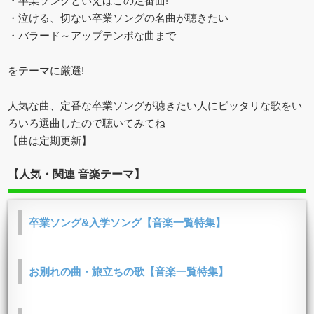
・卒業ソングといえばこの定番曲!
・泣ける、切ない卒業ソングの名曲が聴きたい
・バラード～アップテンポな曲まで
をテーマに厳選!
人気な曲、定番な卒業ソングが聴きたい人にピッタリな歌をい
ろいろ選曲したので聴いてみてね
【曲は定期更新】
【人気・関連 音楽テーマ】
卒業ソング&入学ソング【音楽一覧特集】
お別れの曲・旅立ちの歌【音楽一覧特集】