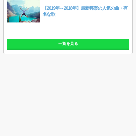
【2019年～2018年】最新邦楽の人気の曲・有
名な歌
一覧を見る