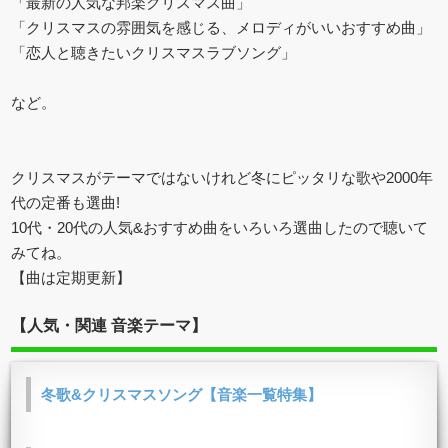
「最新の人気な邦楽クリスマス曲」
「クリスマスの雰囲気を感じる、メロディがいいおすすめ曲」
「恋人と聴きたいクリスマスラブソング」
など。
クリスマスがテーマではないけれど冬にピッタリな歌や2000年
代の定番も選曲!
10代・20代の人気&おすすめ曲をいろいろ選曲したので聴いて
みてね。
【曲は定期更新】
【人気・関連 音楽テーマ】
冬歌&クリスマスソング【音楽一覧特集】