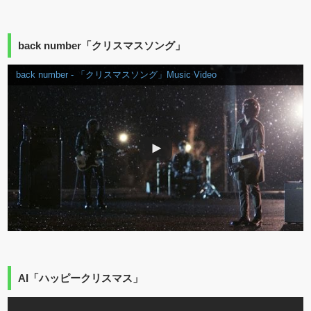
back number「クリスマスソング」
back number - 「クリスマスソング」Music Video
AI「ハッピークリスマス」