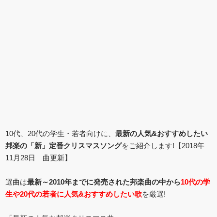
10代、20代の学生・若者向けに、
最新の人気&おすすめしたい
邦楽の「新」定番クリスマスソング
をご紹介します!【2018年
11月28日 曲更新】
選曲は
最新～2010年までに発売された邦楽曲の中から
10代の学
生や20代の若者に人気&おすすめしたい歌
を厳選!