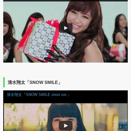
清水翔太「SNOW SMILE」
清水翔太『SNOW SMILE short ver.』