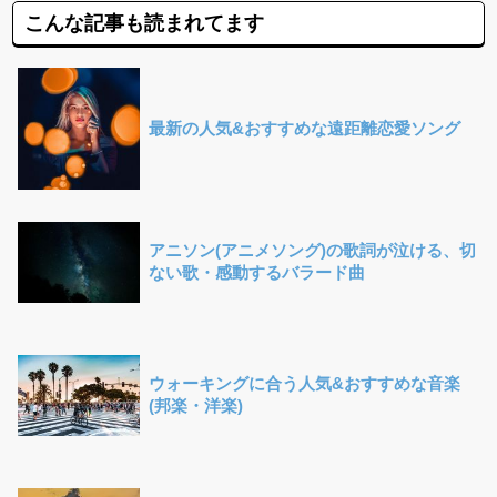
こんな記事も読まれてます
最新の人気&おすすめな遠距離恋愛ソング
アニソン(アニメソング)の歌詞が泣ける、切
ない歌・感動するバラード曲
ウォーキングに合う人気&おすすめな音楽
(邦楽・洋楽)