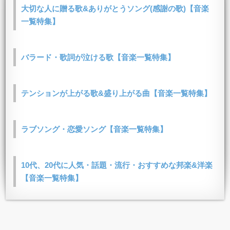
大切な人に贈る歌&ありがとうソング(感謝の歌)【音楽
一覧特集】
バラード・歌詞が泣ける歌【音楽一覧特集】
テンションが上がる歌&盛り上がる曲【音楽一覧特集】
ラブソング・恋愛ソング【音楽一覧特集】
10代、20代に人気・話題・流行・おすすめな邦楽&洋楽
【音楽一覧特集】