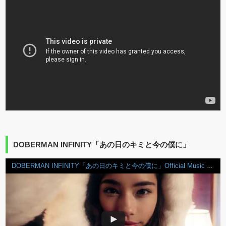
DOBERMAN INFINITY「あの日のキミと今の僕に」
DOBERMAN INFINITY「あの日のキミと今の僕に」Official Music Video (short ver.)