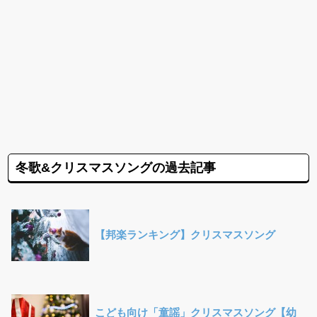
冬歌&クリスマスソングの過去記事
【邦楽ランキング】クリスマスソング
こども向け「童謡」クリスマスソング【幼