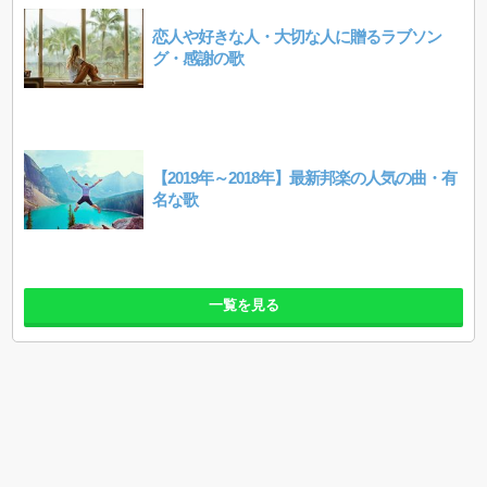
恋人や好きな人・大切な人に贈るラブソン
グ・感謝の歌
【2019年～2018年】最新邦楽の人気の曲・有
名な歌
一覧を見る