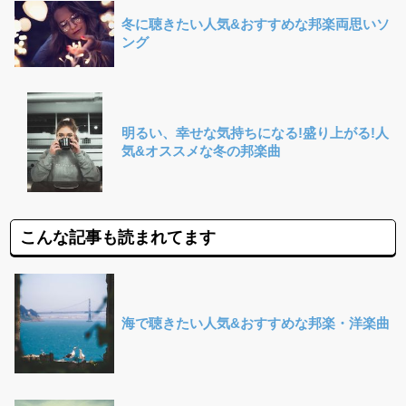
冬に聴きたい人気&おすすめな邦楽両思いソ
ング
明るい、幸せな気持ちになる!盛り上がる!人
気&オススメな冬の邦楽曲
こんな記事も読まれてます
海で聴きたい人気&おすすめな邦楽・洋楽曲