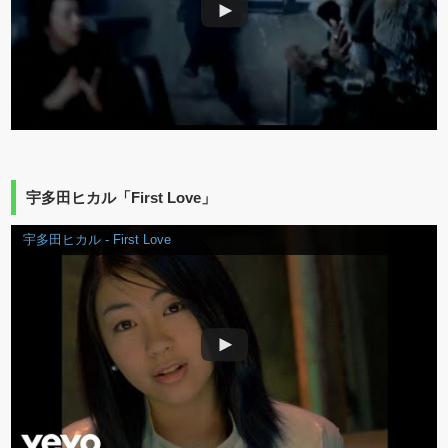
宇多田ヒカル「First Love」
宇多田ヒカル - First Love