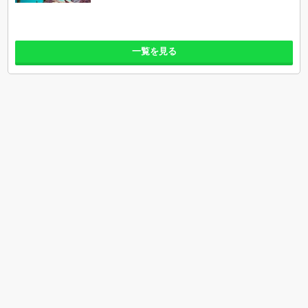
一覧を見る