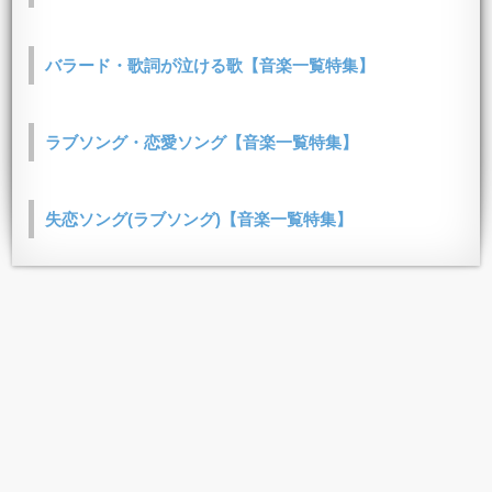
バラード・歌詞が泣ける歌【音楽一覧特集】
ラブソング・恋愛ソング【音楽一覧特集】
失恋ソング(ラブソング)【音楽一覧特集】