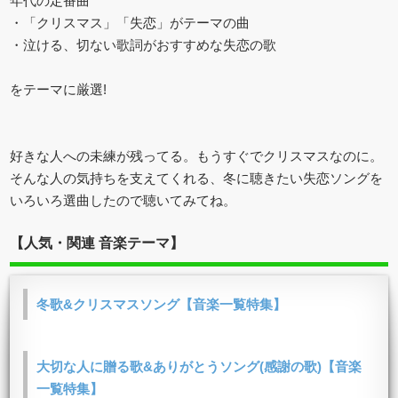
年代の定番曲
・「クリスマス」「失恋」がテーマの曲
・泣ける、切ない歌詞がおすすめな失恋の歌
をテーマに厳選!
好きな人への未練が残ってる。もうすぐでクリスマスなのに。
そんな人の気持ちを支えてくれる、冬に聴きたい失恋ソングを
いろいろ選曲したので聴いてみてね。
【人気・関連 音楽テーマ】
冬歌&クリスマスソング【音楽一覧特集】
大切な人に贈る歌&ありがとうソング(感謝の歌)【音楽
一覧特集】