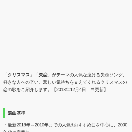
「
クリスマス
」「
失恋
」がテーマの人気な泣ける失恋ソング、
好きな人への辛い、悲しい気持ちを支えてくれるクリスマスの
恋の歌をご紹介します。【2018年12月4日 曲更新】
選曲基準
・最新2018年～2010年までの人気&おすすめ曲を中心に、2000