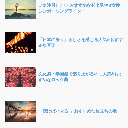
いま注目したい!おすすめな邦楽男性&女性
シンガーソングライター
「日本の祭り」らしさを感じる人気&おすす
めな音楽
文化祭・学園祭で盛り上がるのに人気&おす
すめなロック曲
「聴けばハマる!」おすすめな旅立ちの歌