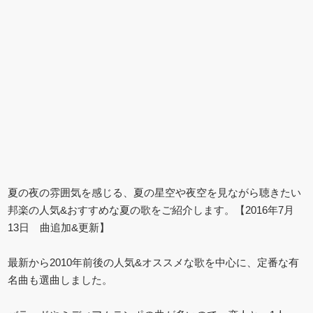
夏の夜の雰囲気を感じる、夏の星空や夜空を見ながら聴きたい
邦楽の人気&おすすめな夏の歌をご紹介します。【2016年7月
13日 曲追加&更新】
最新から2010年前後の人気&オススメな歌を中心に、定番な有
名曲も選曲しました。