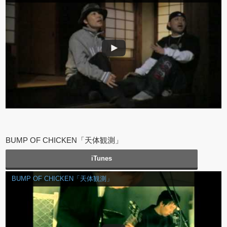
BUMP OF CHICKEN「天体観測」
iTunes
BUMP OF CHICKEN「天体観測」