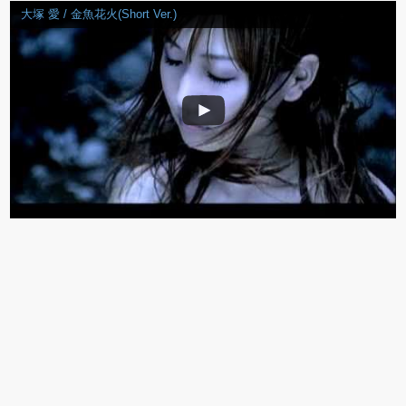
大塚 愛 / 金魚花火(Short Ver.)