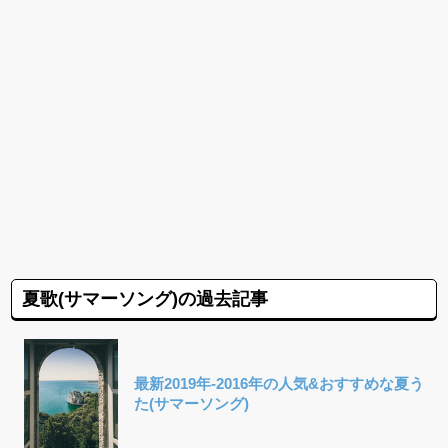
夏歌(サマーソング)の過去記事
最新2019年-2016年の人気&おすすめな夏う
た(サマーソング)