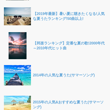
【2019年最新】暑い夏に聴きたくなる!人気
な夏うたランキング!50曲以上!
【邦楽ランキング】定番な夏の歌!2000年代
～2010年代ヒット曲
2014年の人気な夏うた(サマーソング)
2015年の人気&おすすめな夏うた(サマーソ
ング)