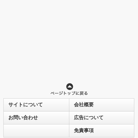
サイトについて
会社概要
お問い合わせ
広告について
免責事項