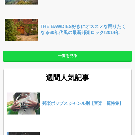
THE BAWDIES好きにオススメな踊りたく
なる60年代風の最新邦楽ロック!2014年
一覧を見る
週間人気記事
邦楽ポップス ジャンル別【音楽一覧特集】