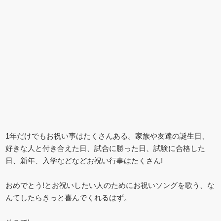
1年だけでもお祝い事はたくさんある。家族や友達の誕生日、
好きな人と付き合えた日、試合に勝った日、試験に合格した
日、新年、入学などなどお祝い行事はたくさん!
おめでとう!とお祝いしたい人のためにお祝いソングを歌う、な
んてしたらきっと喜んでくれるはず。