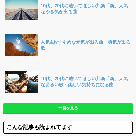
10代、20代に聴いてほしい邦楽「新」人気
なやる気が出る曲
人気&おすすめな元気が出る曲・勇気が出る
歌
10代、20代に聴いてほしい邦楽「新」人気
な明るい歌・楽しい気持ちになる曲
一覧を見る
こんな記事も読まれてます