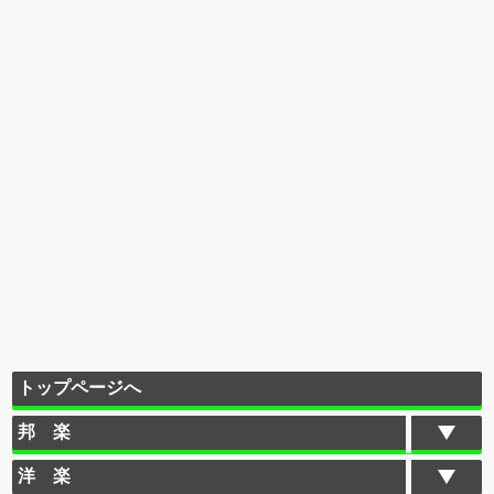
トップページへ
邦 楽
洋 楽