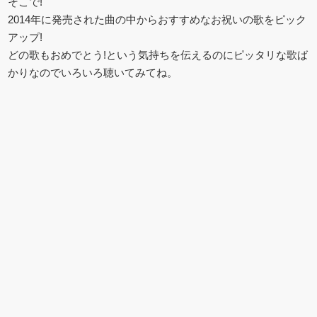
そこで!
2014年に発売された曲の中からおすすめなお祝いの歌をピック
アップ!
どの歌もおめでとう!という気持ちを伝えるのにピッタリな歌ば
かりなのでいろいろ聴いてみてね。