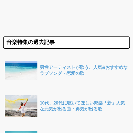
音楽特集の過去記事
男性アーティストが歌う、人気&おすすめな
ラブソング・恋愛の歌
10代、20代に聴いてほしい邦楽「新」人気
な元気が出る曲・勇気が出る歌