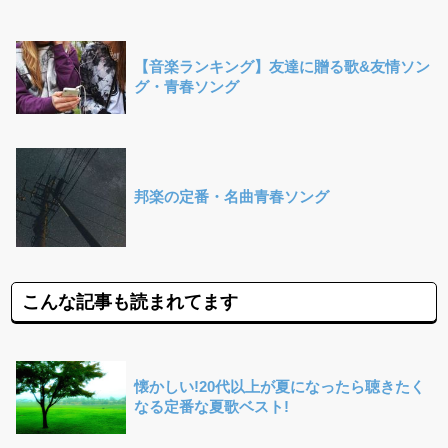
【音楽ランキング】友達に贈る歌&友情ソン
グ・青春ソング
邦楽の定番・名曲青春ソング
こんな記事も読まれてます
懐かしい!20代以上が夏になったら聴きたく
なる定番な夏歌ベスト!