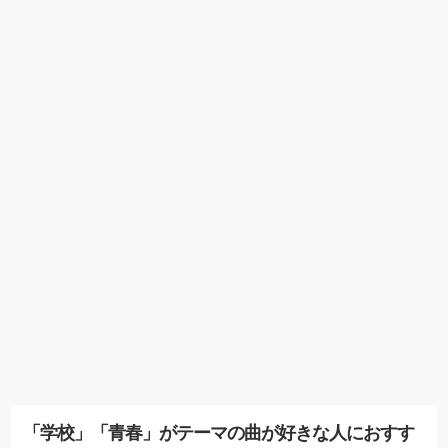
「学校」「青春」がテーマの曲が好きな人におすす