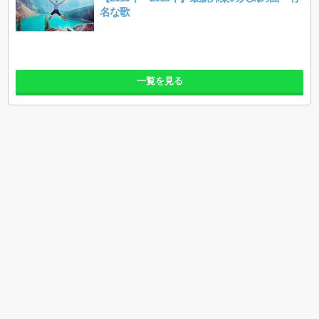
名な歌
一覧を見る