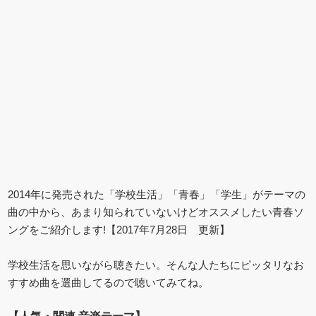
2014年に発売された「学校生活」「青春」「学生」がテーマの
曲の中から、あまり知られていないけどオススメしたい青春ソ
ングをご紹介します!【2017年7月28日 更新】
学校生活を思いながら聴きたい。そんな人たちにピッタリなお
すすめ曲を選曲してるので聴いてみてね。