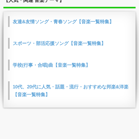
【人気・関連 音楽テーマ】
友達&友情ソング・青春ソング【音楽一覧特集】
スポーツ・部活応援ソング【音楽一覧特集】
学校(行事・合唱)曲【音楽一覧特集】
10代、20代に人気・話題・流行・おすすめな邦楽&洋楽
【音楽一覧特集】