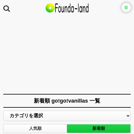
新着順 go!go!vanillas 一覧
人気順
新着順