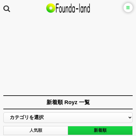
新着順 Royz 一覧
人気順
新着順