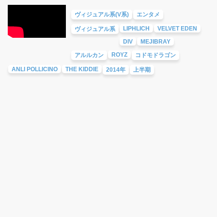
ヴィジュアル系(V系)
エンタメ
LIPHLICH
VELVET EDEN
ヴィジュアル系
DIV
MEJIBRAY
ROYZ
アルルカン
コドモドラゴン
ANLI POLLICINO
THE KIDDIE
2014年
上半期