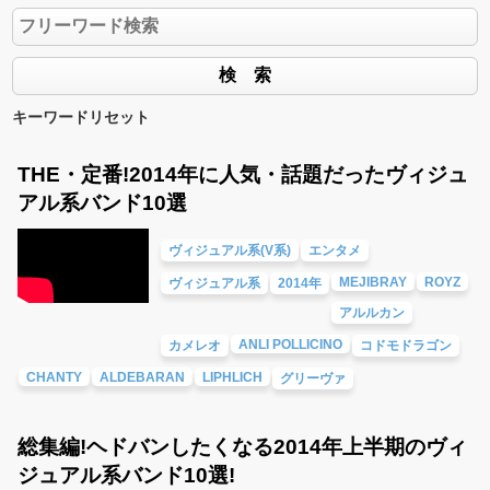
キーワードリセット
THE・定番!2014年に人気・話題だったヴィジュ
アル系バンド10選
ヴィジュアル系(V系)
エンタメ
MEJIBRAY
ROYZ
ヴィジュアル系
2014年
アルルカン
ANLI POLLICINO
カメレオ
コドモドラゴン
CHANTY
ALDEBARAN
LIPHLICH
グリーヴァ
総集編!ヘドバンしたくなる2014年上半期のヴィ
ジュアル系バンド10選!