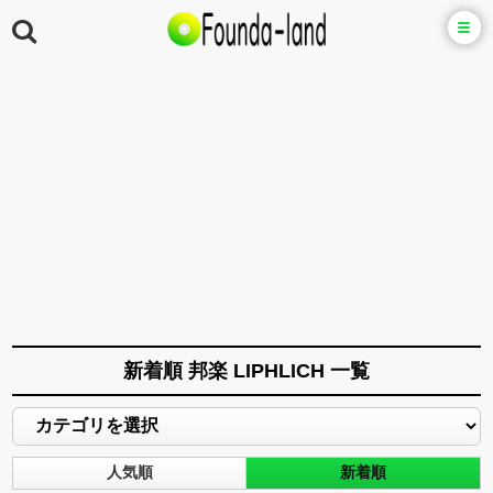
新着順 邦楽 LIPHLICH 一覧
人気順
新着順