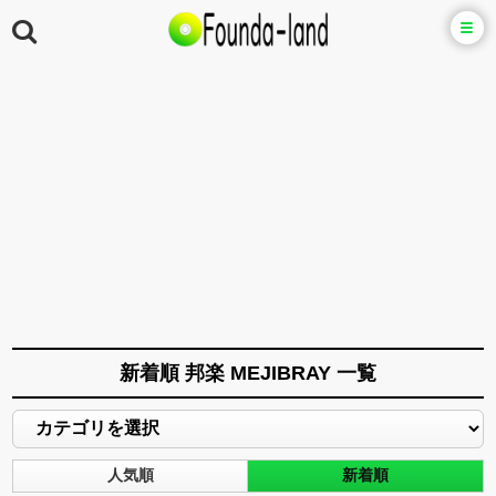
新着順 邦楽 MEJIBRAY 一覧
人気順
新着順