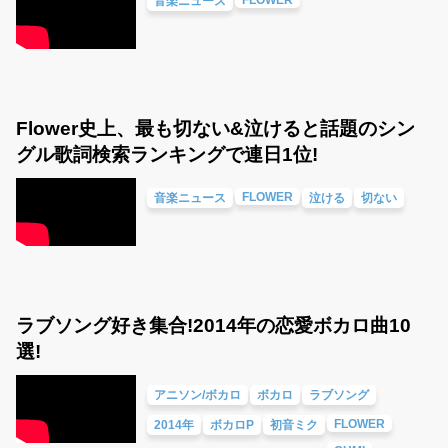
音楽ニュース
Flower史上、最も切ない&泣けると話題のシン
グル歌詞検索ランキングで連日1位!
FLOWER
音楽ニュース
泣ける
切ない
ラブソング好き集合!2014年の恋愛ボカロ曲10
選!
アニソン/ボカロ
ボカロ
ラブソング
FLOWER
2014年
ボカロP
初音ミク