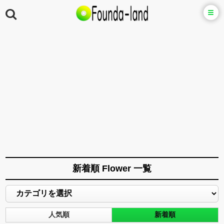
新着順 Flower 一覧
人気順
新着順