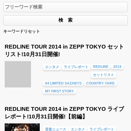
キーワードリセット
REDLINE TOUR 2014 in ZEPP TOKYO セット
リスト!10月31日開催!
REDLINE
2014
エンタメ
ライブレポート
セットリスト
04 LIMITED SAZABYS
COUNTRY YARD
MY FIRST STORY
REDLINE TOUR 2014 in ZEPP TOKYO ライブ
レポート!10月31日開催!【前編】
音楽ニュース
エンタメ
ライブレポート