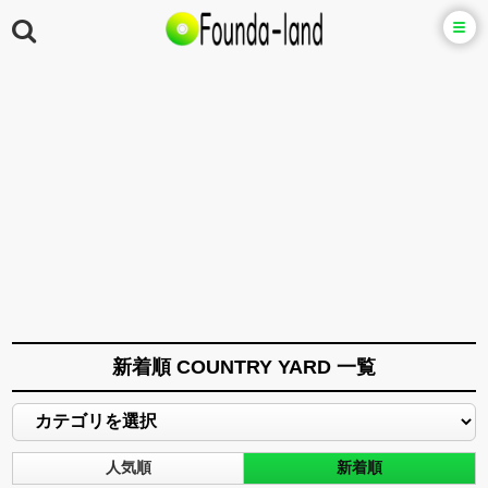
新着順 COUNTRY YARD 一覧
人気順
新着順