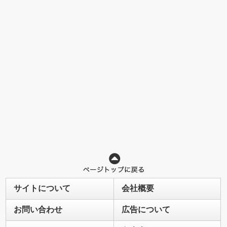
サイトについて
会社概要
お問い合わせ
広告について