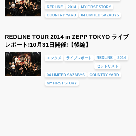
REDLINE
2014
MY FIRST STORY
COUNTRY YARD
04 LIMITED SAZABYS
REDLINE TOUR 2014 in ZEPP TOKYO ライブ
レポート!10月31日開催!【後編】
REDLINE
2014
エンタメ
ライブレポート
セットリスト
04 LIMITED SAZABYS
COUNTRY YARD
MY FIRST STORY