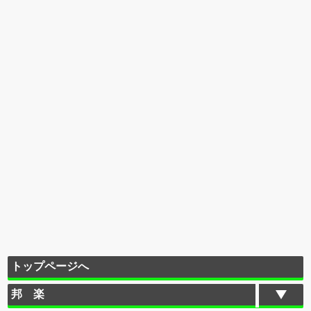
トップページへ
邦 楽