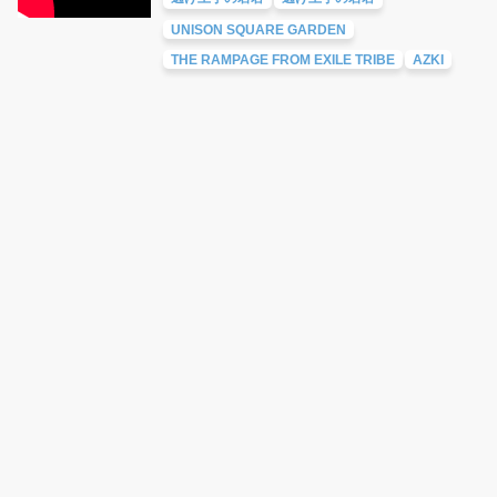
UNISON SQUARE GARDEN
THE RAMPAGE FROM EXILE TRIBE
AZKI