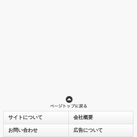
サイトについて
会社概要
お問い合わせ
広告について