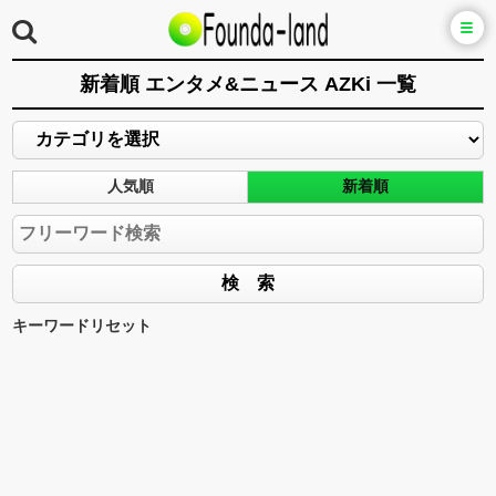
新着順 エンタメ&ニュース AZKi 一覧
人気順
新着順
キーワードリセット