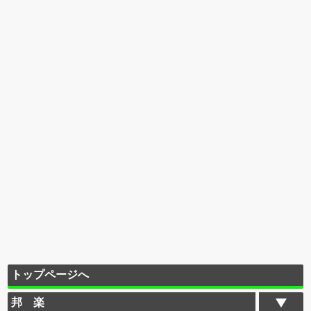
トップページへ
邦 楽