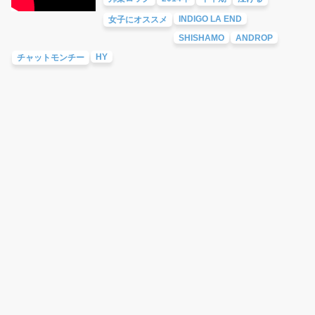
INDIGO LA END
女子にオススメ
SHISHAMO
ANDROP
HY
チャットモンチー