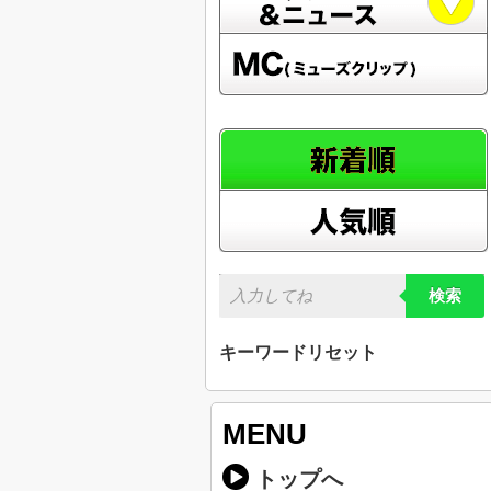
検索
キーワードリセット
MENU
トップへ