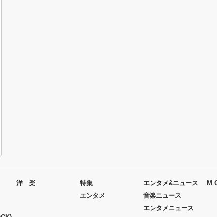
洋 楽
特集
エンタメ&ニュース
M 
エンタメ
音楽ニュース
エンタメニュース
CK)