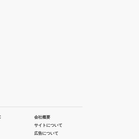
C
会社概要
サイトについて
広告について