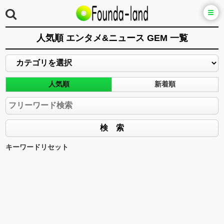
人気順 エンタメ&ニュース GEM 一覧
人気順
新着順
キーワードリセット