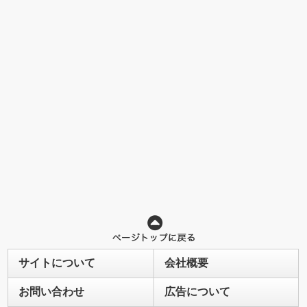
サイトについて
会社概要
お問い合わせ
広告について