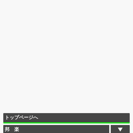
トップページへ
邦 楽