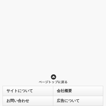
サイトについて
会社概要
お問い合わせ
広告について