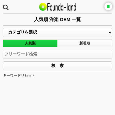
人気順 洋楽 GEM 一覧
人気順
新着順
キーワードリセット