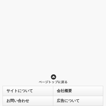
サイトについて
会社概要
お問い合わせ
広告について