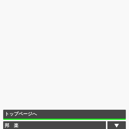
トップページへ
邦 楽