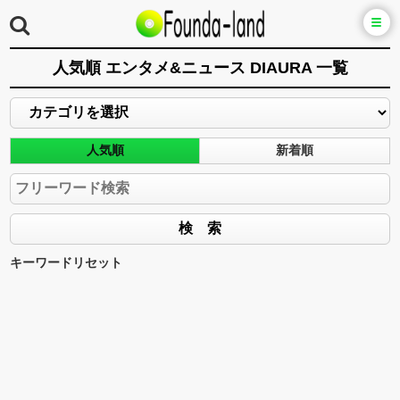
人気順 エンタメ&ニュース DIAURA 一覧
人気順
新着順
キーワードリセット