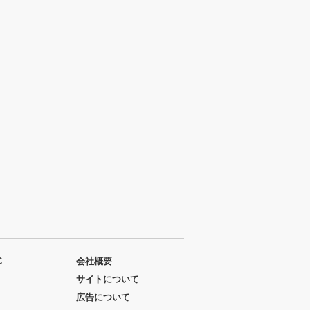
C
会社概要
サイトについて
広告について