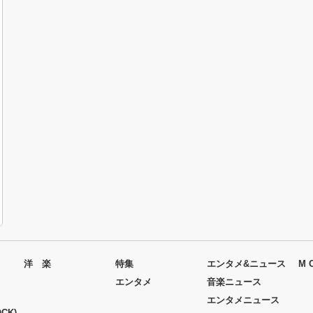
洋 楽
特集
エンタメ&ニュース
M 
エンタメ
音楽ニュース
エンタメニュース
CK)