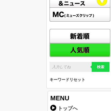
検索
キーワードリセット
MENU
トップへ