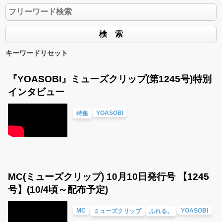
キーワードリセット
『YOASOBI』ミューズクリップ(第1245号)特別
インタビュー
YOASOBI
特集
MC(ミューズクリップ) 10月10日発行号 【1245
号】(10/4頃～配布予定)
MC
YOASOBI
ミューズクリップ
ふれる。