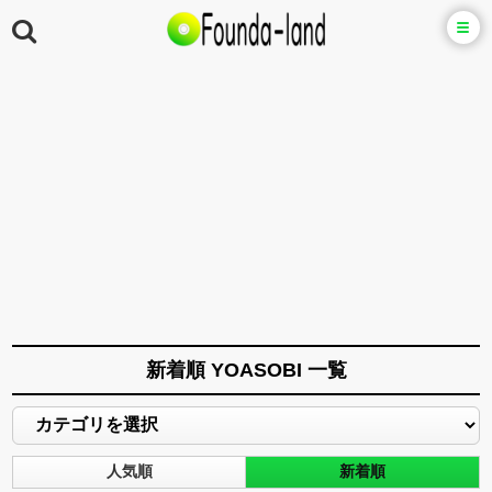
新着順 YOASOBI 一覧
人気順
新着順