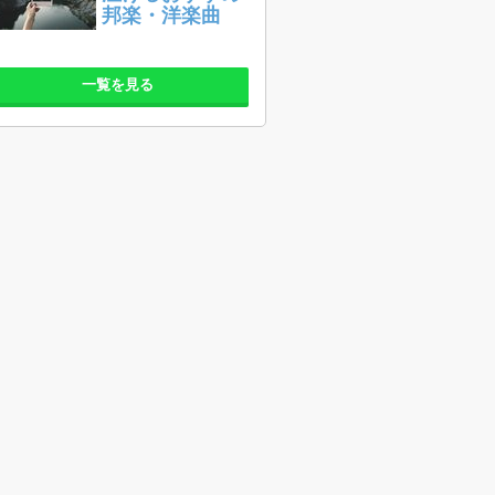
邦楽・洋楽曲
一覧を見る