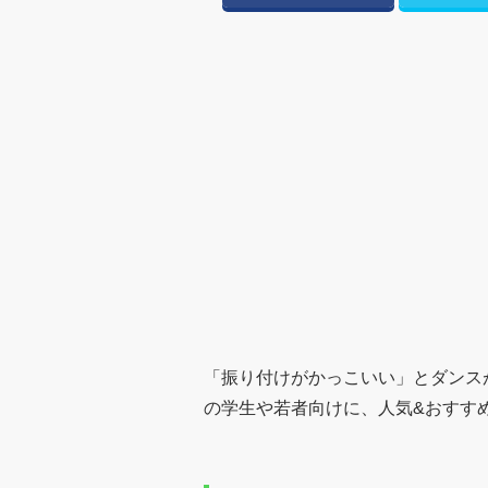
「振り付けがかっこいい」とダンスが
の学生や若者向けに、人気&おすす