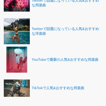
Twitterで話題になっている人気&おすすめ
な邦楽曲
Twitterで話題になっている人気&おすすめ
な洋楽曲
YouTubeで最新の人気&おすすめな邦楽曲
TikTokで人気&おすすめな邦楽曲