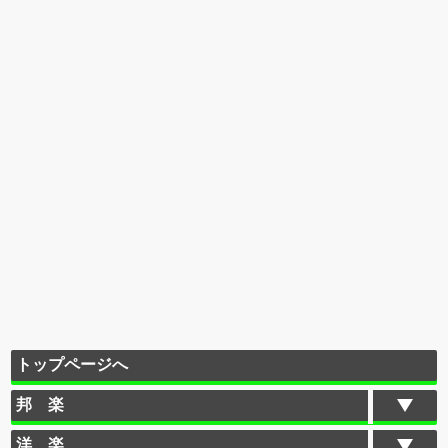
トップページへ
邦 楽
洋 楽