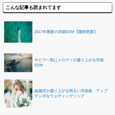
こんな記事も読まれてます
2017年最新の洋楽EDM【随時更新】
サビで一気にメロディが盛り上がる洋楽
EDM
結婚式が盛り上がる明るい洋楽曲・アップ
テンポなウェディングソング