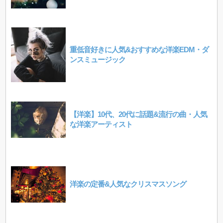
重低音好きに人気&おすすめな洋楽EDM・ダ
ンスミュージック
【洋楽】10代、20代に話題&流行の曲・人気
な洋楽アーティスト
洋楽の定番&人気なクリスマスソング