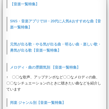
【音楽一覧特集】
SNS・音楽アプリで10・20代に人気&おすすめな曲【音
楽一覧特集】
元気が出る歌・やる気が出る曲・明るい曲・楽しい歌・
勇気が出る歌【音楽一覧特集】
メロディ・曲の雰囲気別 【音楽一覧特集】
↑ 〇〇な歌声、アップテンポなど〇〇なメロディの曲、
〇〇なシチュエーションのときに聴きたい曲などを紹介し
ています
邦楽 ジャンル別【音楽一覧特集】