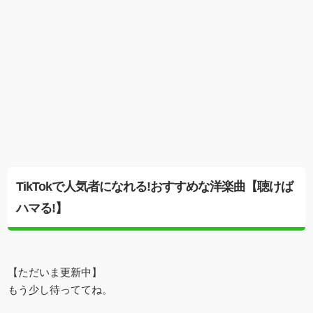
TikTokで人気者になれる!おすすめな洋楽曲【聴けば
ハマる!】
【ただいま更新中】
もう少し待っててね。