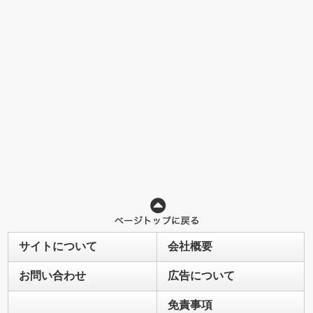
サイトについて
会社概要
お問い合わせ
広告について
免責事項