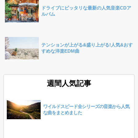
ドライブにピッタリな最新の人気音楽CDア
ルバム
テンションが上がる&盛り上がる!人気&おす
すめな洋楽EDM曲
週間人気記事
ワイルドスピード全シリーズの音楽から人気
な曲をまとめました