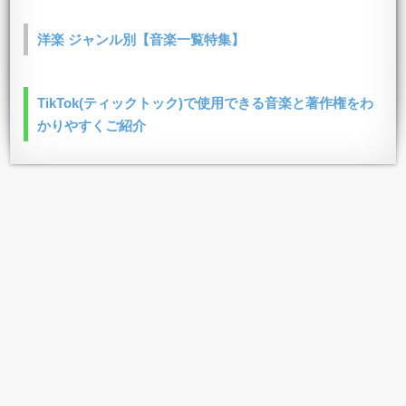
洋楽 ジャンル別【音楽一覧特集】
TikTok(ティックトック)で使用できる音楽と著作権をわ
かりやすくご紹介