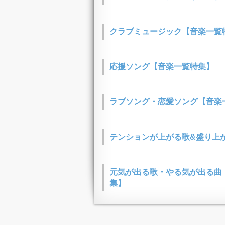
クラブミュージック【音楽一覧
応援ソング【音楽一覧特集】
ラブソング・恋愛ソング【音楽
テンションが上がる歌&盛り上
元気が出る歌・やる気が出る曲
集】