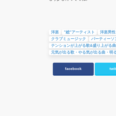
洋楽
"総"アーティスト
洋楽男性
クラブミュージック
パーティーソ
テンションが上がる歌&盛り上がる曲
元気が出る歌・やる気が出る曲・明
facebook
twit