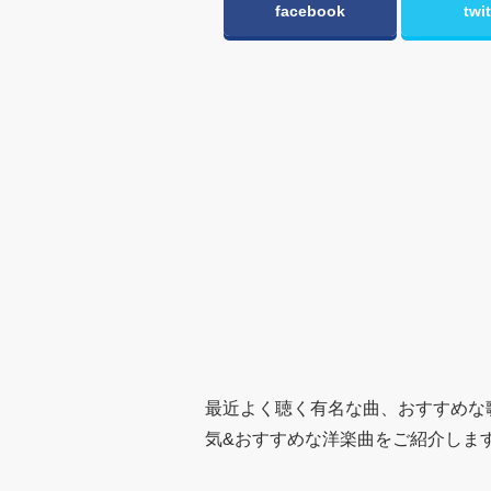
facebook
twit
最近よく聴く有名な曲、おすすめな
気&おすすめな洋楽曲をご紹介します