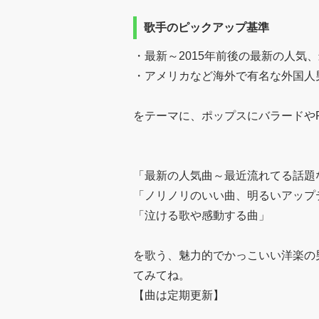
歌手のピックアップ基準
・最新～2015年前後の最新の人気
・アメリカなど海外で有名な外国人
をテーマに、ポップスにバラードや
「最新の人気曲～最近流れてる話題
「ノリノリのいい曲、明るいアップ
「泣ける歌や感動する曲」
を歌う、魅力的でかっこいい洋楽の
てみてね。
【曲は定期更新】