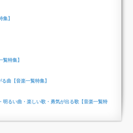
特集】
一覧特集】
がる曲【音楽一覧特集】
・明るい曲・楽しい歌・勇気が出る歌【音楽一覧特