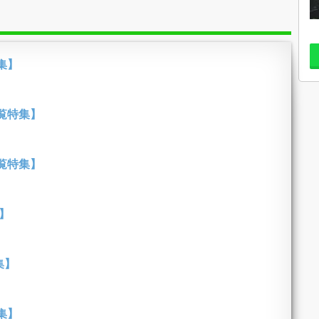
集】
覧特集】
覧特集】
】
集】
集】