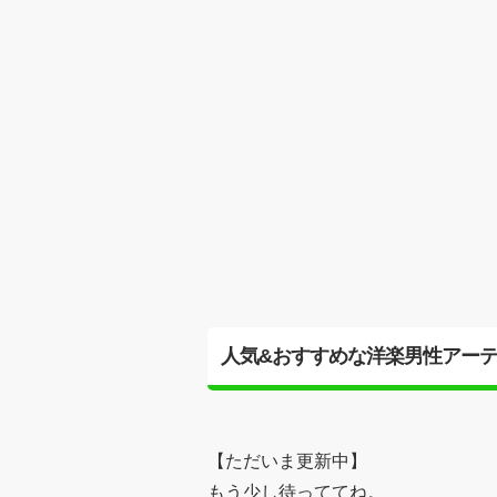
人気&おすすめな洋楽男性アー
【ただいま更新中】
もう少し待っててね。