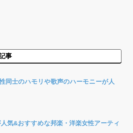
記事
女性同士のハモリや歌声のハーモニーが人
曲
人気&おすすめな邦楽・洋楽女性アーティ