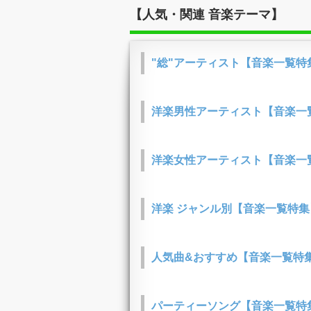
【人気・関連 音楽テーマ】
"総"アーティスト【音楽一覧特
洋楽男性アーティスト【音楽一
洋楽女性アーティスト【音楽一
洋楽 ジャンル別【音楽一覧特集
人気曲&おすすめ【音楽一覧特
パーティーソング【音楽一覧特