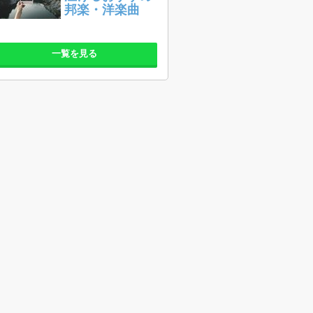
邦楽・洋楽曲
一覧を見る