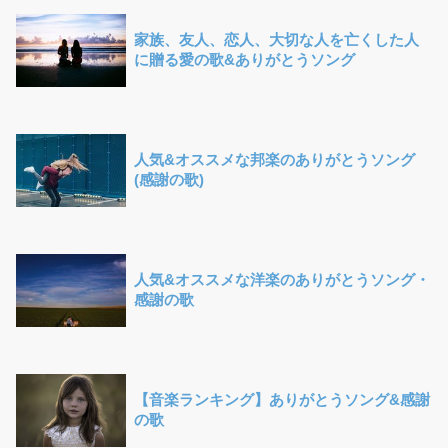
家族、友人、恋人、大切な人を亡くした人
に贈る愛の歌&ありがとうソング
人気&オススメな邦楽のありがとうソング
(感謝の歌)
人気&オススメな洋楽のありがとうソング・
感謝の歌
【音楽ランキング】ありがとうソング&感謝
の歌