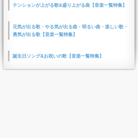
テンションが上がる歌&盛り上がる曲【音楽一覧特集】
元気が出る歌・やる気が出る曲・明るい曲・楽しい歌・
勇気が出る歌【音楽一覧特集】
誕生日ソング&お祝いの歌【音楽一覧特集】