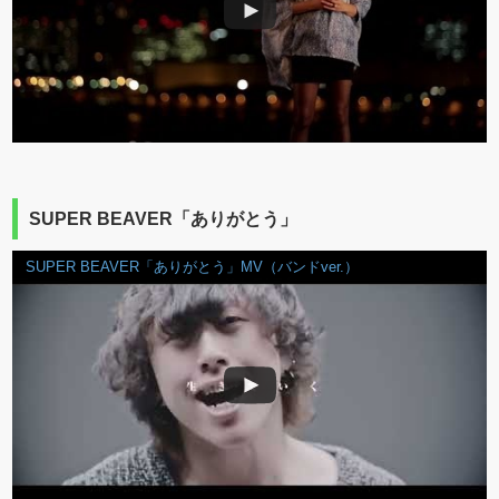
SUPER BEAVER「ありがとう」
SUPER BEAVER「ありがとう」MV（バンドver.）