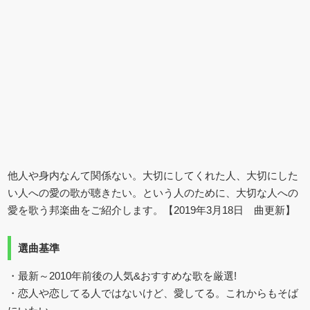
他人や身内なんて関係ない。大切にしてくれた人、大切にした
い人への愛の歌が聴きたい。という人のために、大切な人への
愛を歌う邦楽曲をご紹介します。【2019年3月18日 曲更新】
選曲基準
・最新～2010年前後の人気&おすすめな歌を厳選!
・恋人や恋してる人ではないけど、愛してる。これからもそば