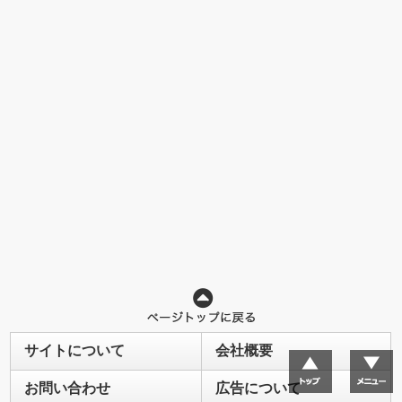
サイトについて
会社概要
お問い合わせ
広告について