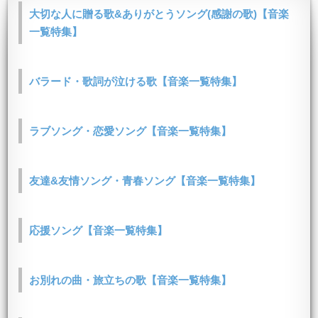
大切な人に贈る歌&ありがとうソング(感謝の歌)【音楽
一覧特集】
バラード・歌詞が泣ける歌【音楽一覧特集】
ラブソング・恋愛ソング【音楽一覧特集】
友達&友情ソング・青春ソング【音楽一覧特集】
応援ソング【音楽一覧特集】
お別れの曲・旅立ちの歌【音楽一覧特集】