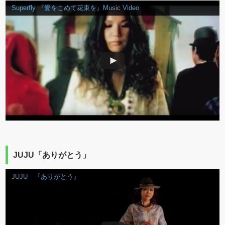
Superfly 『愛をこめて花束を』Music Video
JUJU「ありがとう」
JUJU 『ありがとう』