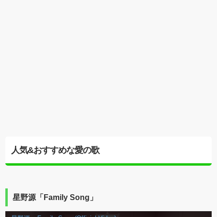
人気&おすすめな愛の歌
星野源「Family Song」