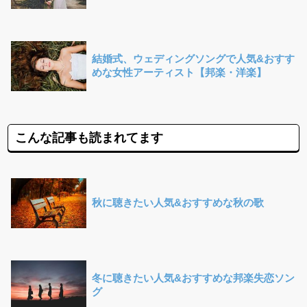
結婚式、ウェディングソングで人気&おすす
めな女性アーティスト【邦楽・洋楽】
こんな記事も読まれてます
秋に聴きたい人気&おすすめな秋の歌
冬に聴きたい人気&おすすめな邦楽失恋ソン
グ