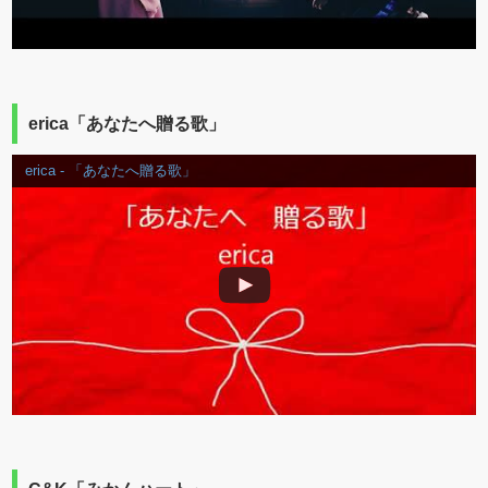
erica「あなたへ贈る歌」
erica - 「あなたへ贈る歌」