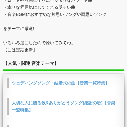
・ムードや雰囲気作りにピッタリなバラード曲
・幸せな雰囲気にしてくれる明るい曲
・音楽BGMにおすすめな片思いソングや両思いソング
をテーマに厳選!
いろいろ選曲したので聴いてみてね。
【曲は定期更新】
【人気・関連 音楽テーマ】
ウェディングソング・結婚式の曲【音楽一覧特集】
大切な人に贈る歌&ありがとうソング(感謝の歌)【音楽
一覧特集】