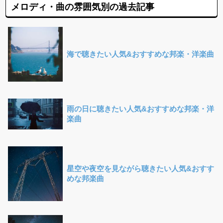
メロディ・曲の雰囲気別の過去記事
海で聴きたい人気&おすすめな邦楽・洋楽曲
雨の日に聴きたい人気&おすすめな邦楽・洋
楽曲
星空や夜空を見ながら聴きたい人気&おすす
めな邦楽曲