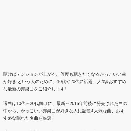
聴けばテンションが上がる、何度も聴きたくなるかっこいい曲
が好き!という人のために、10代や20代に話題、人気&おすすめ
な最新の邦楽曲をご紹介します!
選曲は10代～20代向けに、最新～2015年前後に発売された曲の
中から、かっこいい邦楽曲が好きな人に話題&人気な曲、おす
すめな隠れた名曲を厳選!