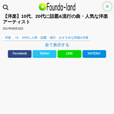
【洋楽】10代、20代に話題&流行の曲・人気な洋楽
アーティスト
2017年08月10日
洋楽
10、20代に人気・話題・流行・おすすめな邦楽&洋楽
全て表示する
人気曲&おすすめ
Facebook
Twitter
LINE
HATENA