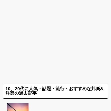
10、20代に人気・話題・流行・おすすめな邦楽&
洋楽の過去記事