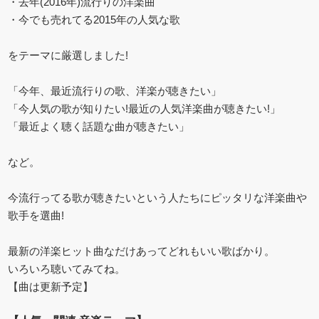
・去年(2016年)流行りの洋楽曲
・今でも売れてる2015年の人気な歌
をテーマに厳選しました!
「今年、最近流行りの歌、洋楽が聴きたい」
「今人気の歌が知りたい!最近の人気洋楽曲が聴きたい!」
「最近よく聴く話題な曲が聴きたい」
など。
今流行ってる歌が聴きたいという人たちにピッタリな洋楽曲や
歌手を選曲!
最新の洋楽ヒット曲なだけあってどれもいい歌ばかり。
いろいろ聴いてみてね。
【曲は更新予定】