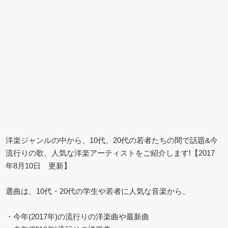
洋楽ジャンルの中から、10代、20代の若者たちの間で話題&今
流行りの歌、人気な洋楽アーティストをご紹介します!【2017
年8月10日 更新】
選曲は、10代・20代の学生や若者に人気な音楽から、
・今年(2017年)の流行りの洋楽曲や最新曲