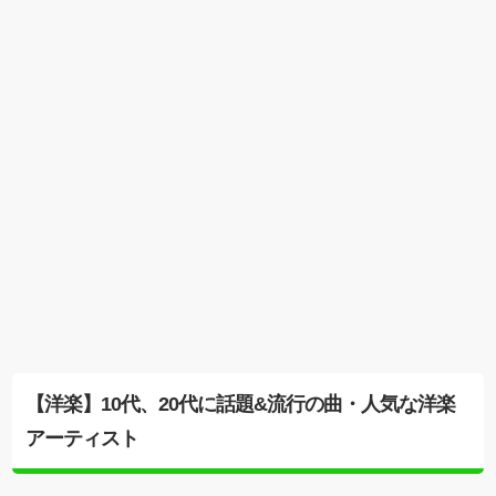
【洋楽】10代、20代に話題&流行の曲・人気な洋楽
アーティスト