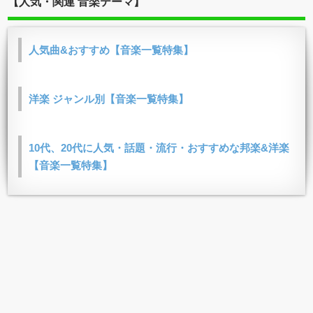
【人気・関連 音楽テーマ】
人気曲&おすすめ【音楽一覧特集】
洋楽 ジャンル別【音楽一覧特集】
10代、20代に人気・話題・流行・おすすめな邦楽&洋楽
【音楽一覧特集】