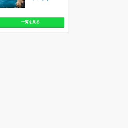
一覧を見る