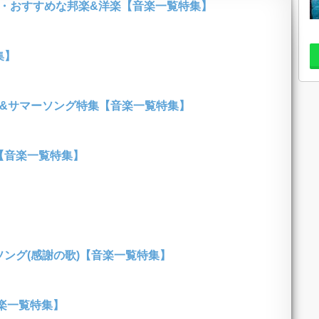
行・おすすめな邦楽&洋楽【音楽一覧特集】
集】
歌&サマーソング特集【音楽一覧特集】
【音楽一覧特集】
ング(感謝の歌)【音楽一覧特集】
楽一覧特集】