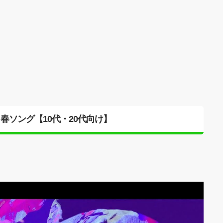
春ソング【10代・20代向け】