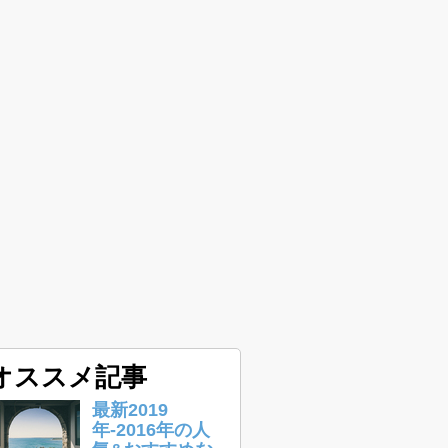
オススメ記事
最新2019
年-2016年の人