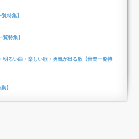
一覧特集】
一覧特集】
・明るい曲・楽しい歌・勇気が出る歌【音楽一覧特
特集】