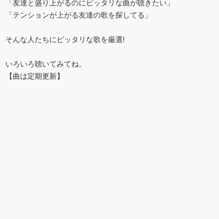
「友達と盛り上がるのにピッタリな曲が聴きたい」
「テンションが上がる友達の歌を探してる」
そんな人たちにピッタリな歌を厳選!
いろいろ聴いてみてね。
【曲は定期更新】