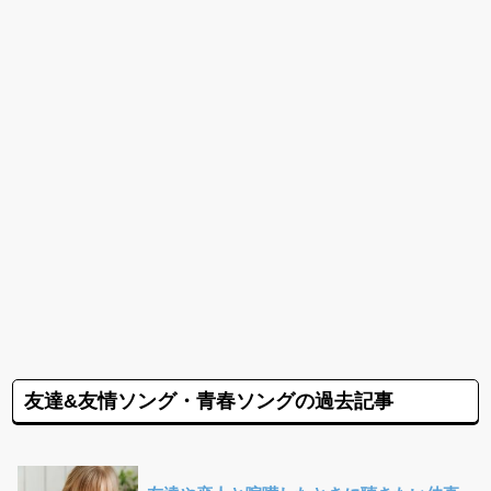
友達&友情ソング・青春ソングの過去記事