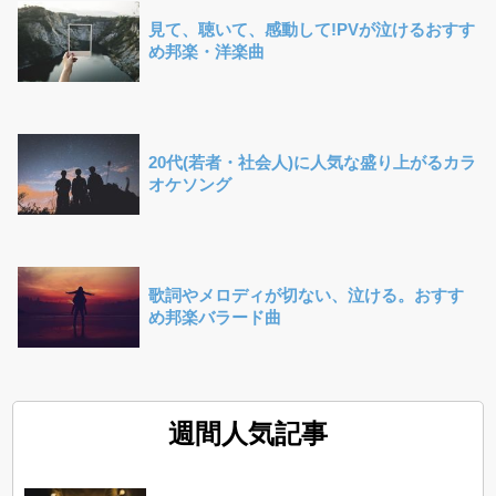
見て、聴いて、感動して!PVが泣けるおすす
め邦楽・洋楽曲
20代(若者・社会人)に人気な盛り上がるカラ
オケソング
歌詞やメロディが切ない、泣ける。おすす
め邦楽バラード曲
週間人気記事