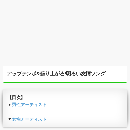
アップテンポ&盛り上がる!明るい友情ソング
【目次】
▼
男性アーティスト
▼
女性アーティスト