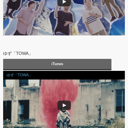
ゆず「TOWA」
iTunes
ゆず「TOWA」