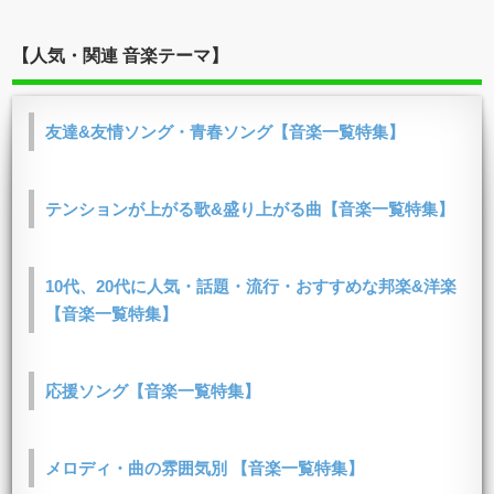
【人気・関連 音楽テーマ】
友達&友情ソング・青春ソング【音楽一覧特集】
テンションが上がる歌&盛り上がる曲【音楽一覧特集】
10代、20代に人気・話題・流行・おすすめな邦楽&洋楽
【音楽一覧特集】
応援ソング【音楽一覧特集】
メロディ・曲の雰囲気別 【音楽一覧特集】