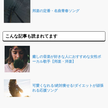
邦楽の定番・名曲青春ソング
こんな記事も読まれてます
癒しの音楽が好きな人におすすめな女性ボ
ーカル歌手【邦楽・洋楽】
可愛くなれる!絶対痩せる!ダイエットが頑張
れる応援ソング