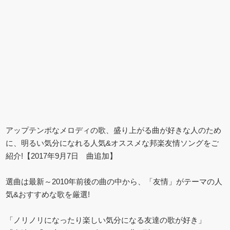
アップテンポなメロディの歌、盛り上がる曲が好きな人のため
に、明るい気分になれる人気&オススメな邦楽友情ソングをご
紹介!【2017年9月7日 曲追加】
選曲は最新～2010年前後の曲の中から、「友情」がテーマの人
気&おすすめな歌を厳選!
「ノリノリになったり楽しい気分になる友達の歌が好き」