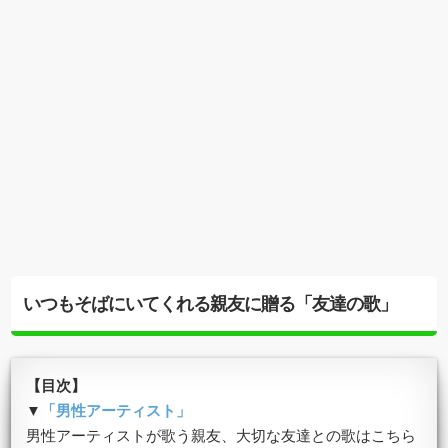
いつもそばにいてくれる親友に贈る「友達の歌」
【目次】
▼
「男性アーティスト」
男性アーティストが歌う親友、大切な友達との歌はこちら