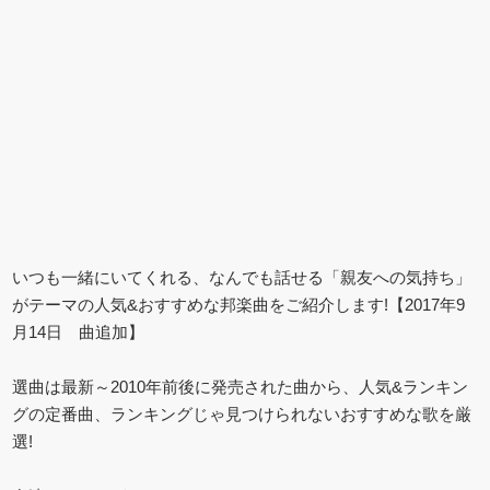
いつも一緒にいてくれる、なんでも話せる「親友への気持ち」
がテーマの人気&おすすめな邦楽曲をご紹介します!【2017年9
月14日 曲追加】
選曲は最新～2010年前後に発売された曲から、人気&ランキン
グの定番曲、ランキングじゃ見つけられないおすすめな歌を厳
選!