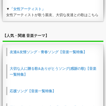
▼
「女性アーティスト」
女性アーティストが歌う親友、大切な友達との歌はこちら
【人気・関連 音楽テーマ】
友達&友情ソング・青春ソング【音楽一覧特集】
大切な人に贈る歌&ありがとうソング(感謝の歌)【音楽
一覧特集】
応援ソング【音楽一覧特集】