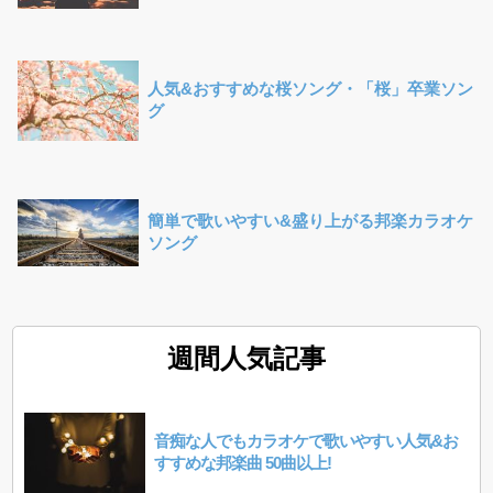
人気&おすすめな桜ソング・「桜」卒業ソン
グ
簡単で歌いやすい&盛り上がる邦楽カラオケ
ソング
週間人気記事
音痴な人でもカラオケで歌いやすい人気&お
すすめな邦楽曲 50曲以上!