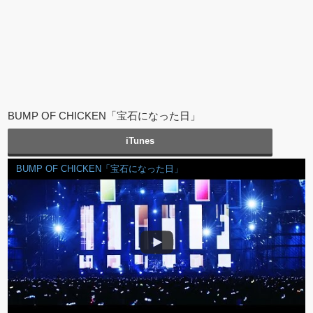
BUMP OF CHICKEN「宝石になった日」
iTunes
BUMP OF CHICKEN「宝石になった日」