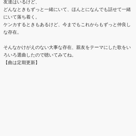
友達はいるけど、
どんなときもずっと一緒にいて、ほんとになんでも話せて一緒
にいて落ち着く。
ケンカするときもあるけど、今までもこれからもずっと仲良し
な存在。
そんなかけがえのない大事な存在、親友をテーマにした歌をい
ろいろ選曲したので聴いてみてね。
【曲は定期更新】