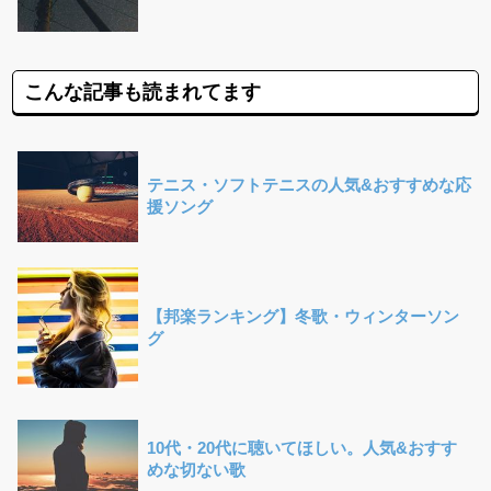
こんな記事も読まれてます
テニス・ソフトテニスの人気&おすすめな応
援ソング
【邦楽ランキング】冬歌・ウィンターソン
グ
10代・20代に聴いてほしい。人気&おすす
めな切ない歌