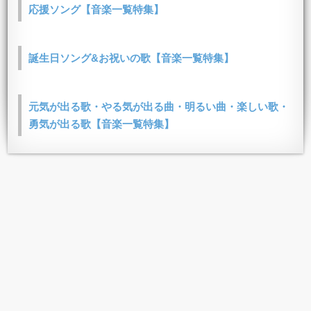
応援ソング【音楽一覧特集】
誕生日ソング&お祝いの歌【音楽一覧特集】
元気が出る歌・やる気が出る曲・明るい曲・楽しい歌・
勇気が出る歌【音楽一覧特集】