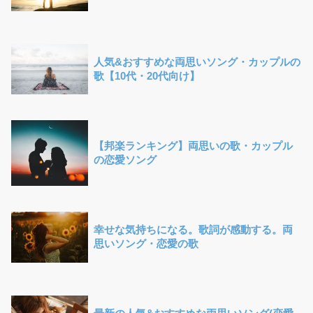
人気&おすすめな両思いソング・カップルの
歌【10代・20代向け】
【邦楽ランキング】両思いの歌・カップル
の恋愛ソング
幸せな気持ちになる。歌詞が感動する。両
思いソング・恋愛の歌