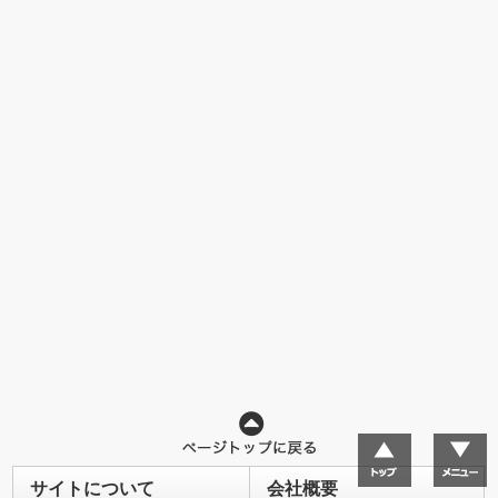
サイトについて
会社概要