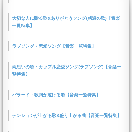
大切な人に贈る歌&ありがとうソング(感謝の歌)【音楽
一覧特集】
ラブソング・恋愛ソング【音楽一覧特集】
両思いの歌・カップル恋愛ソング(ラブソング)【音楽一
覧特集】
バラード・歌詞が泣ける歌【音楽一覧特集】
テンションが上がる歌&盛り上がる曲【音楽一覧特集】