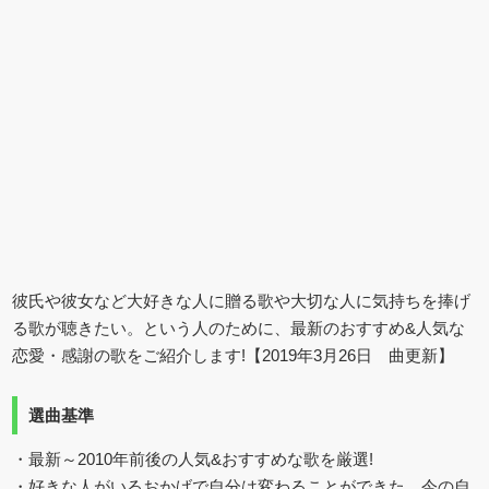
彼氏や彼女など大好きな人に贈る歌や大切な人に気持ちを捧げ
る歌が聴きたい。という人のために、最新のおすすめ&人気な
恋愛・感謝の歌をご紹介します!【2019年3月26日 曲更新】
選曲基準
・最新～2010年前後の人気&おすすめな歌を厳選!
・好きな人がいるおかげで自分は変わることができた、今の自