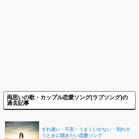
両思いの歌・カップル恋愛ソング(ラブソング)の
過去記事
すれ違い・不安・うまくいかない・別れそ
うときに聴きたい恋愛ソング