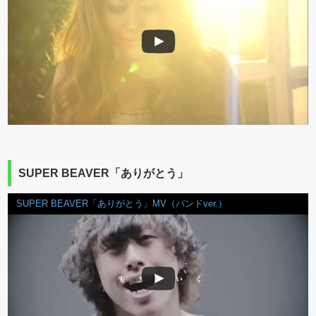
SUPER BEAVER「ありがとう」
SUPER BEAVER「ありがとう」MV（バンドver.）