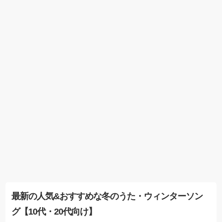
最新の人気&おすすめな冬のうた・ウィンターソン
グ【10代・20代向け】