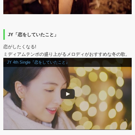
JY「恋をしていたこと」
恋がしたくなる!
ミディアムテンポの盛り上がるメロディがおすすめな冬の歌。
JY 4th Single『恋をしていたこと』