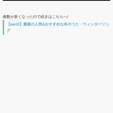
曲数が多くなったので続きはこちらへ!
【part2】最新の人気&おすすめな冬のうた・ウィンターソン
グ