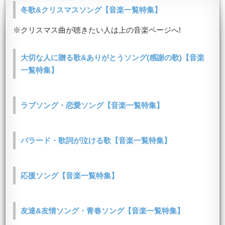
冬歌&クリスマスソング【音楽一覧特集】
※クリスマス曲が聴きたい人は上の音楽ページへ!
大切な人に贈る歌&ありがとうソング(感謝の歌)【音楽
一覧特集】
ラブソング・恋愛ソング【音楽一覧特集】
バラード・歌詞が泣ける歌【音楽一覧特集】
応援ソング【音楽一覧特集】
友達&友情ソング・青春ソング【音楽一覧特集】