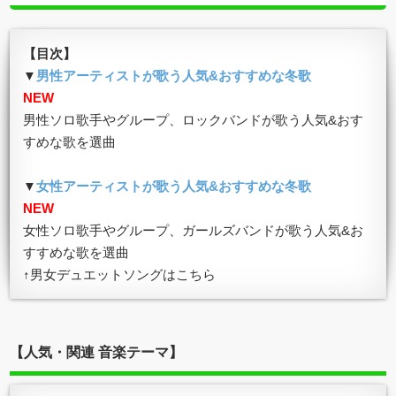
【目次】
▼
男性アーティストが歌う人気&おすすめな冬歌
NEW
男性ソロ歌手やグループ、ロックバンドが歌う人気&おす
すめな歌を選曲
▼
女性アーティストが歌う人気&おすすめな冬歌
NEW
女性ソロ歌手やグループ、ガールズバンドが歌う人気&お
すすめな歌を選曲
↑男女デュエットソングはこちら
【人気・関連 音楽テーマ】