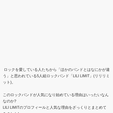
ロックを愛している人たちから「ほかのバンドとはなにかが違
う」と思われている5人組ロックバンド「LILI LIMIT」(リリリミ
ット)。
このロックバンドが人気になり始めている理由はいったいなん
なのか?
LILI LIMITのプロフィールと人気な理由をざっくりとまとめて