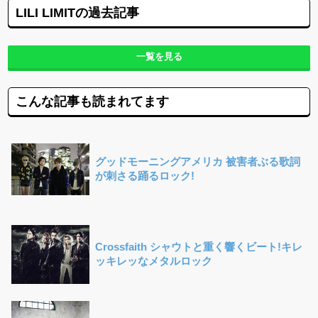
LILI LIMITの過去記事
一覧を見る
こんな記事も読まれてます
グッドモーニングアメリカ 被害者ぶる歌詞
が刺さる踊るロック!
Crossfaith シャウトと重く響くビート!キレ
ッキレッなメタルロック