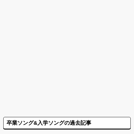
卒業ソング&入学ソングの過去記事