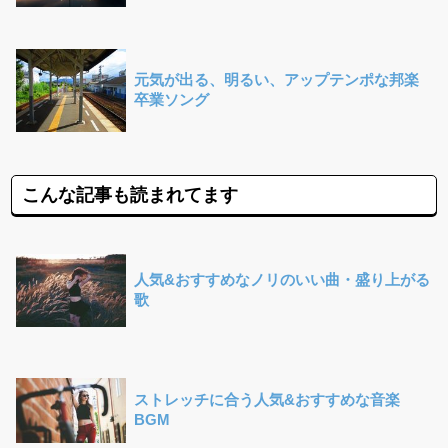
元気が出る、明るい、アップテンポな邦楽
卒業ソング
こんな記事も読まれてます
人気&おすすめなノリのいい曲・盛り上がる
歌
ストレッチに合う人気&おすすめな音楽
BGM