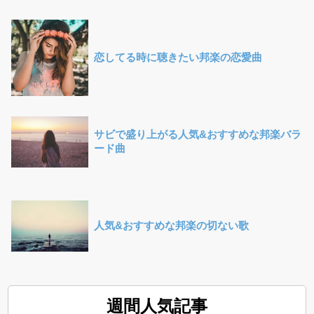
恋してる時に聴きたい邦楽の恋愛曲
サビで盛り上がる人気&おすすめな邦楽バラ
ード曲
人気&おすすめな邦楽の切ない歌
週間人気記事