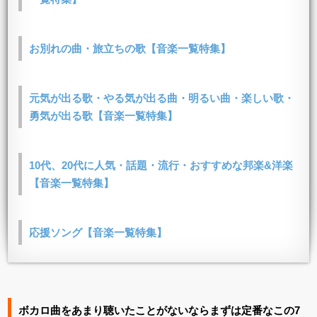
お別れの曲・旅立ちの歌【音楽一覧特集】
元気が出る歌・やる気が出る曲・明るい曲・楽しい歌・
勇気が出る歌【音楽一覧特集】
10代、20代に人気・話題・流行・おすすめな邦楽&洋楽
【音楽一覧特集】
応援ソング【音楽一覧特集】
ボカロ曲をあまり聴いたことがないならまずは定番なこの7