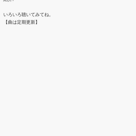
いろいろ聴いてみてね。
【曲は定期更新】