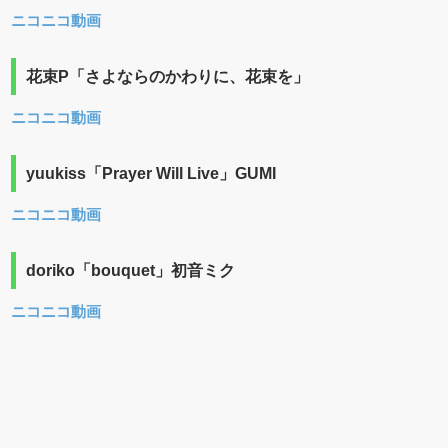
ニコニコ動画
花束P「さよならのかわりに、花束を」
ニコニコ動画
yuukiss「Prayer Will Live」GUMI
ニコニコ動画
doriko「bouquet」初音ミク
ニコニコ動画