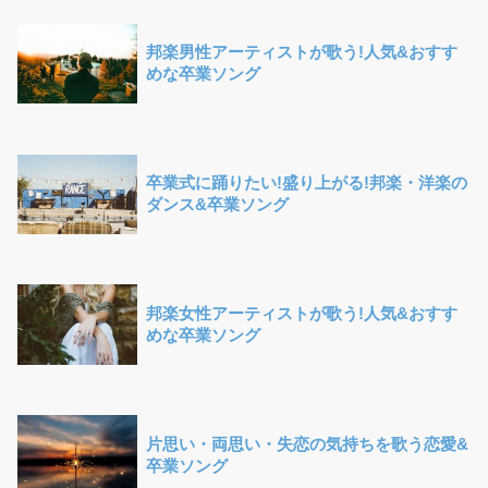
邦楽男性アーティストが歌う!人気&おすす
めな卒業ソング
卒業式に踊りたい!盛り上がる!邦楽・洋楽の
ダンス&卒業ソング
邦楽女性アーティストが歌う!人気&おすす
めな卒業ソング
片思い・両思い・失恋の気持ちを歌う恋愛&
卒業ソング