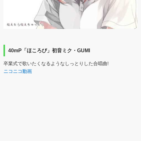
40mP「ほころび」初音ミク・GUMI
卒業式で歌いたくなるようなしっとりした合唱曲!
ニコニコ動画