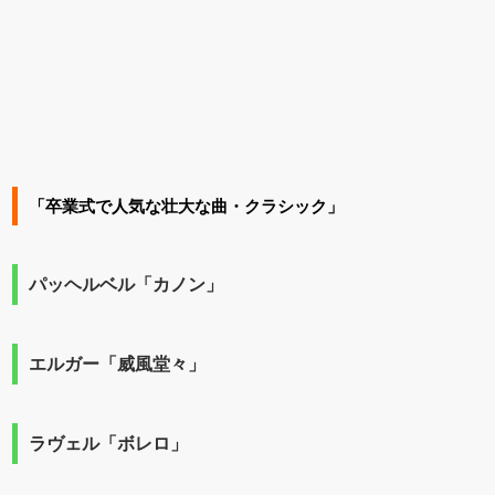
「卒業式で人気な壮大な曲・クラシック」
パッヘルベル「カノン」
エルガー「威風堂々」
ラヴェル「ボレロ」