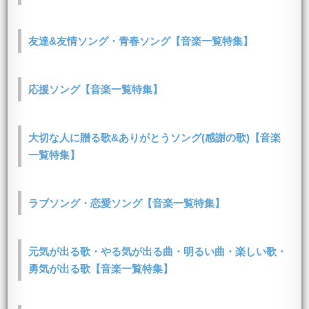
友達&友情ソング・青春ソング【音楽一覧特集】
応援ソング【音楽一覧特集】
大切な人に贈る歌&ありがとうソング(感謝の歌)【音楽
一覧特集】
ラブソング・恋愛ソング【音楽一覧特集】
元気が出る歌・やる気が出る曲・明るい曲・楽しい歌・
勇気が出る歌【音楽一覧特集】