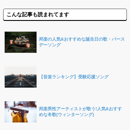
こんな記事も読まれてます
邦楽の人気&おすすめな誕生日の歌・バース
デーソング
【音楽ランキング】受験応援ソング
邦楽男性アーティストが歌う!人気&おすす
めな冬歌(ウィンターソング)