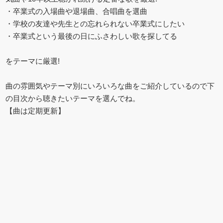
・卒業式の入場曲や退場曲、合唱曲を選曲
・学校の友達や先生との忘れられない卒業式にしたい
・卒業式という最後の日にふさわしい歌を探してる
をテーマに厳選!
曲の雰囲気やテーマ別にいろいろな曲をご紹介しているので下
の目次から聴きたいテーマを選んでね。
【曲は定期更新】