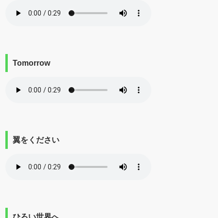
Tomorrow
翼をください
ひろい世界へ