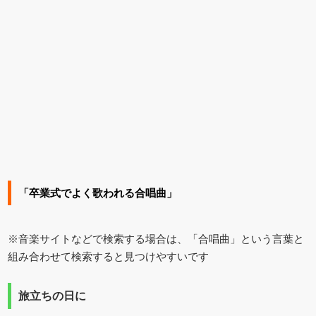
「卒業式でよく歌われる合唱曲」
※音楽サイトなどで検索する場合は、「合唱曲」という言葉と
組み合わせて検索すると見つけやすいです
旅立ちの日に