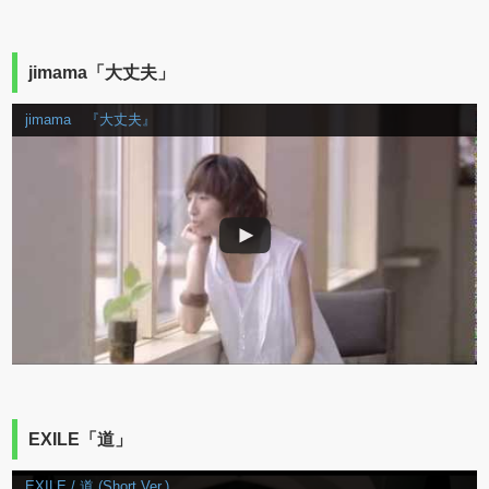
jimama「大丈夫」
jimama 『大丈夫』
EXILE「道」
EXILE / 道 (Short Ver.)