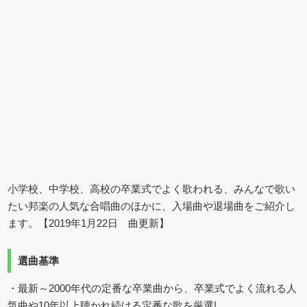
小学校、中学校、高校の卒業式でよく歌われる、みんなで歌い
たい邦楽の人気な合唱曲のほかに、入場曲や退場曲をご紹介し
ます。【2019年1月22日 曲更新】
選曲基準
・最新～2000年代の定番な卒業曲から、卒業式でよく流れる人
気曲や10年以上聴かれ続ける定番な歌を厳選!