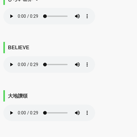
BELIEVE
大地讃頌