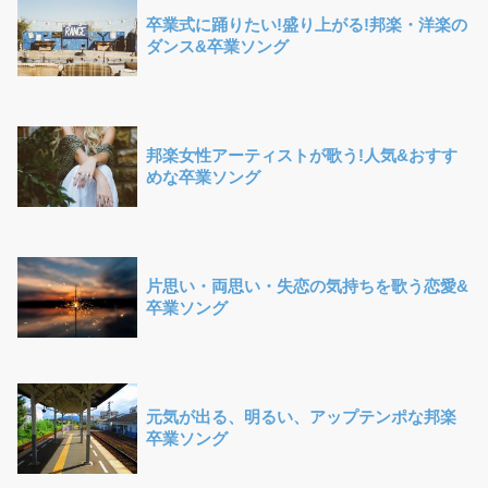
卒業式に踊りたい!盛り上がる!邦楽・洋楽の
ダンス&卒業ソング
邦楽女性アーティストが歌う!人気&おすす
めな卒業ソング
片思い・両思い・失恋の気持ちを歌う恋愛&
卒業ソング
元気が出る、明るい、アップテンポな邦楽
卒業ソング