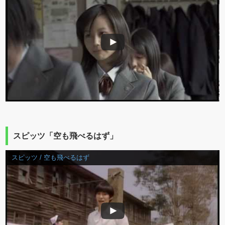
スピッツ「空も飛べるはず」
スピッツ / 空も飛べるはず