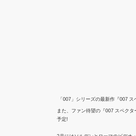
「007」シリーズの最新作『007 ス
また、ファン待望の『007 スペクター
予定!