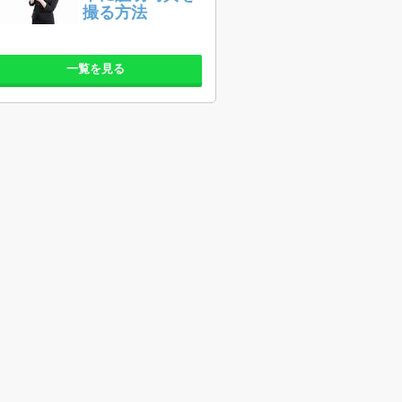
撮る方法
一覧を見る