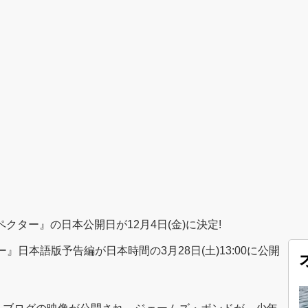
ペクター』の日本公開日が12月4日(金)に決定!
』日本語版予告編が日本時間の3月28日(土)13:00に公開