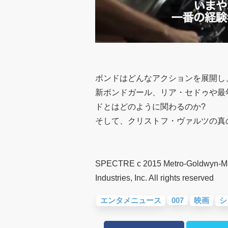
ボンドはどんなアクションを展開し
新ボンドガール、リア・セドゥや最
ドとはどのように関わるのか?
そして、クリストフ・ヴァルツの真の
SPECTRE c 2015 Metro-Goldwyn-Maye
Industries, Inc. All rights reserved
エンタメニュース
007
映画
シ