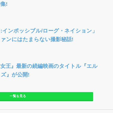
集!
:インポッシブル/ローグ・ネイション」
ァンにはたまらない撮影秘話!
女王』最新の続編映画のタイトル『エル
ズ』が公開!
一覧を見る