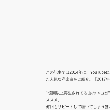
この記事では2014年に、YouTu
た人気な洋楽曲をご紹介。【2017年
1億回以上再生されてる曲の中には
ススメ。
何回もリピートして聴いてしまうほ