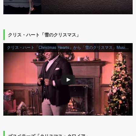
クリス・ハート「雪のクリスマス」
クリス・ハート「Christmas Hearts」から「雪のクリスマス」Music Video