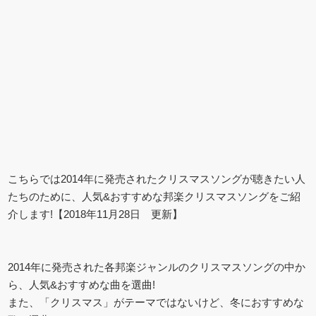
こちらでは2014年に発売されたクリスマスソングが聴きたい人
たちのために、人気&おすすめな邦楽クリスマスソングをご紹
介します!【2018年11月28日 更新】
2014年に発売された各邦楽ジャンルのクリスマスソングの中か
ら、人気&おすすめな曲を選曲!
また、「クリスマス」がテーマではないけど、冬におすすめな