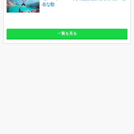
名な歌
一覧を見る