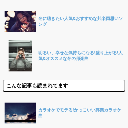
冬に聴きたい人気&おすすめな邦楽両思いソ
ング
明るい、幸せな気持ちになる!盛り上がる!人
気&オススメな冬の邦楽曲
こんな記事も読まれてます
カラオケでモテる!かっこいい邦楽カラオケ
曲