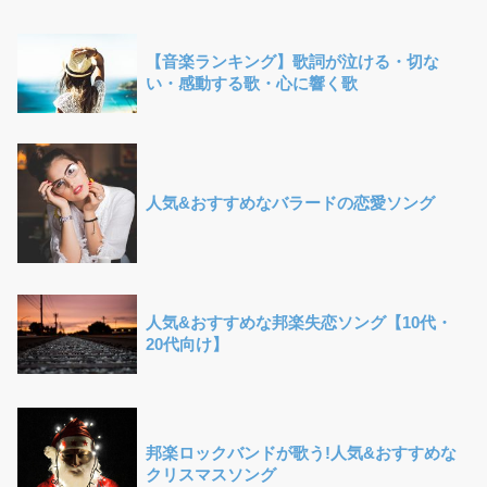
【音楽ランキング】歌詞が泣ける・切な
い・感動する歌・心に響く歌
人気&おすすめなバラードの恋愛ソング
人気&おすすめな邦楽失恋ソング【10代・
20代向け】
邦楽ロックバンドが歌う!人気&おすすめな
クリスマスソング