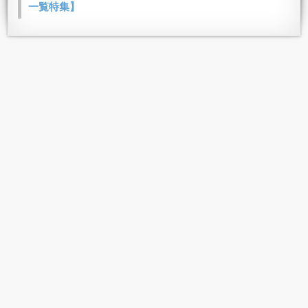
一覧特集】