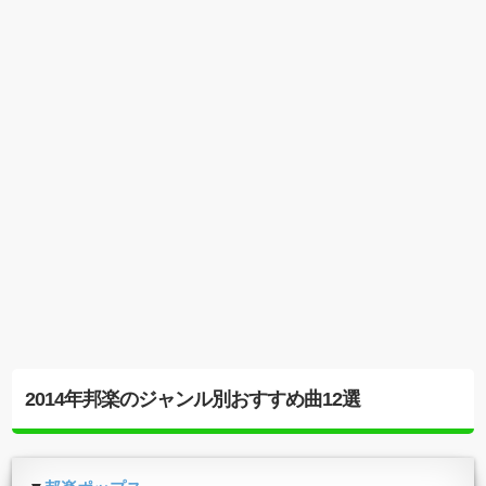
2014年邦楽のジャンル別おすすめ曲12選