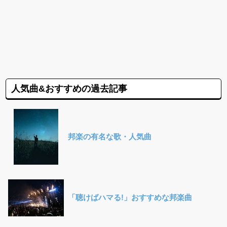
人気曲&おすすめの過去記事
邦楽の有名な歌・人気曲
「聴けばハマる!」おすすめな邦楽曲