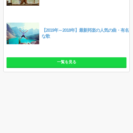
【2019年～2018年】最新邦楽の人気の曲・有名
な歌
一覧を見る