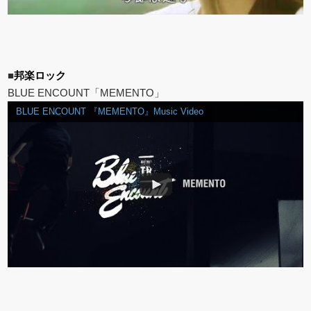
■
邦楽ロック
BLUE ENCOUNT「MEMENTO」
BLUE ENCOUNT 『MEMENTO』Music Video