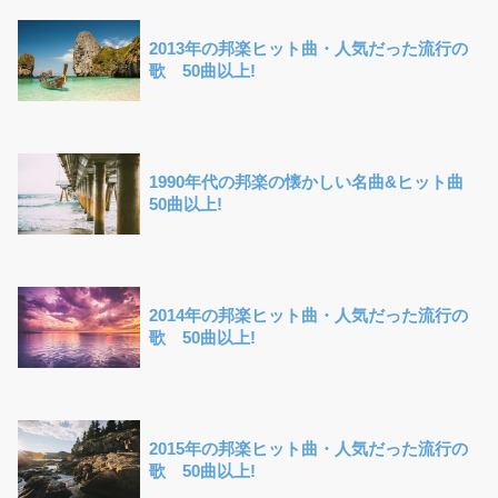
2013年の邦楽ヒット曲・人気だった流行の
歌 50曲以上!
1990年代の邦楽の懐かしい名曲&ヒット曲
50曲以上!
2014年の邦楽ヒット曲・人気だった流行の
歌 50曲以上!
2015年の邦楽ヒット曲・人気だった流行の
歌 50曲以上!