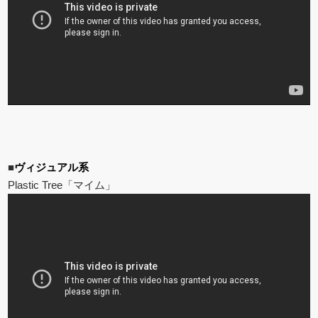
■
ヴィジュアル系
Plastic Tree「マイム」