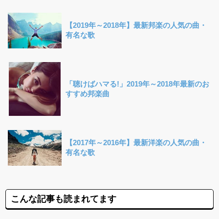
【2019年～2018年】最新邦楽の人気の曲・
有名な歌
「聴けばハマる!」2019年～2018年最新のお
すすめ邦楽曲
【2017年～2016年】最新洋楽の人気の曲・
有名な歌
こんな記事も読まれてます