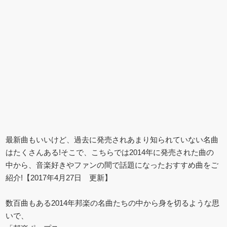
最新曲もいいけど、過去に発売されあまり知られていない名曲
はたくさんある!そこで、こちらでは2014年に発売された曲の
中から、音楽好きやファンの間で話題になったおすすめ曲をご
紹介!【2017年4月27日 更新】
数百曲もある2014年邦楽の名曲たちの中から身を切るような思
いで、