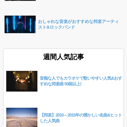
おしゃれな音楽がおすすめな邦楽アーティ
スト&ロックバンド
週間人気記事
音痴な人でもカラオケで歌いやすい人気&おす
すめな邦楽曲 50曲以上!
【邦楽】2010～2015年の懐かしい名曲&ヒット
した人気曲