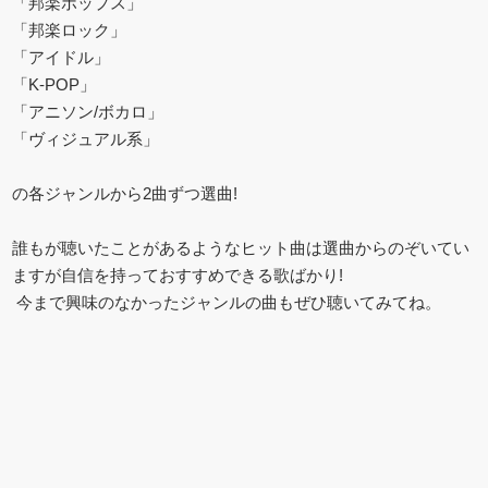
「邦楽ポップス」
「邦楽ロック」
「アイドル」
「K-POP」
「アニソン/ボカロ」
「ヴィジュアル系」
の各ジャンルから2曲ずつ選曲!
誰もが聴いたことがあるようなヒット曲は選曲からのぞいてい
ますが自信を持っておすすめできる歌ばかり!
今まで興味のなかったジャンルの曲もぜひ聴いてみてね。