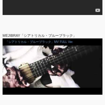
MEJIBRAY「シアトリカル・ブルーブラック」
「シアトリカル・ブルーブラック」MV FULL Ver.