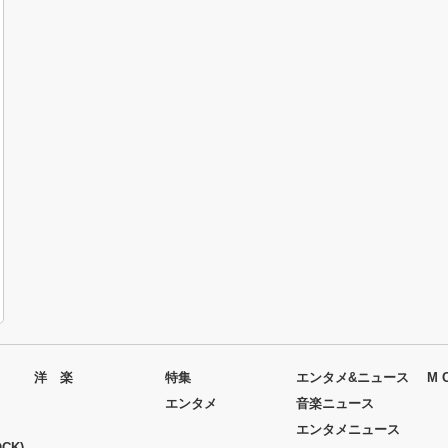
洋 楽
特集
エンタメ&ニュース
M 
エンタメ
音楽ニュース
エンタメニュース
CK)