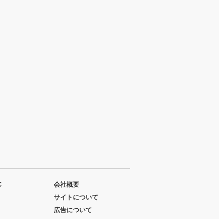
C
会社概要
サイトについて
広告について