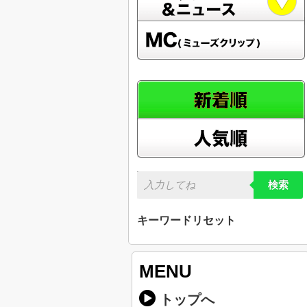
検索
キーワードリセット
MENU
トップへ