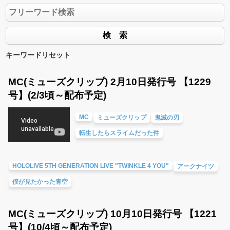
キーワードリセット
MC(ミューズクリップ) 2月10日発行号 【1229
号】(2/3頃～配布予定)
MC
ミューズクリップ
鬼滅の刃
転生したらスライムだった件
HOLOLIVE 5TH GENERATION LIVE "TWINKLE 4 YOU"
アークナイツ
僕が見たかった青空
MC(ミューズクリップ) 10月10日発行号 【1221
号】(10/4頃～配布予定)