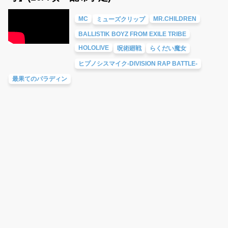
MC
MR.CHILDREN
ミューズクリップ
BALLISTIK BOYZ FROM EXILE TRIBE
HOLOLIVE
呪術廻戦
らくだい魔女
ヒプノシスマイク-DIVISION RAP BATTLE-
最果てのパラディン