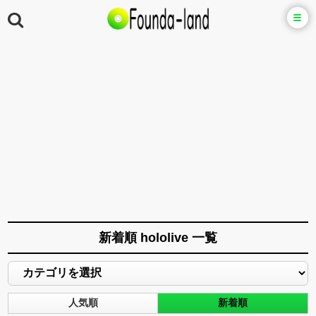
新着順 hololive 一覧
人気順
新着順