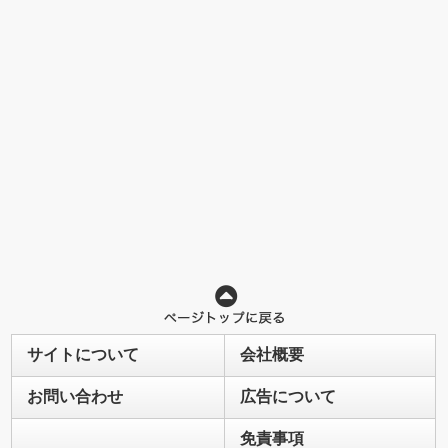
サイトについて
会社概要
お問い合わせ
広告について
免責事項