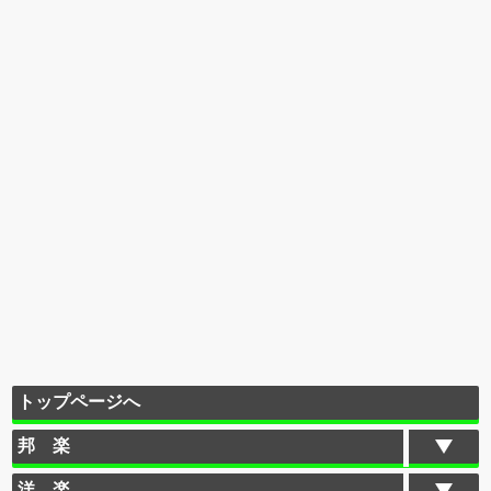
トップページへ
邦 楽
洋 楽