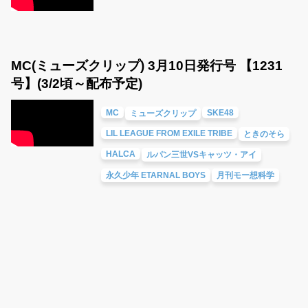
MC(ミューズクリップ) 3月10日発行号 【1231
号】(3/2頃～配布予定)
MC
SKE48
ミューズクリップ
LIL LEAGUE FROM EXILE TRIBE
ときのそら
HALCA
ルパン三世VSキャッツ・アイ
永久少年 ETARNAL BOYS
月刊モー想科学